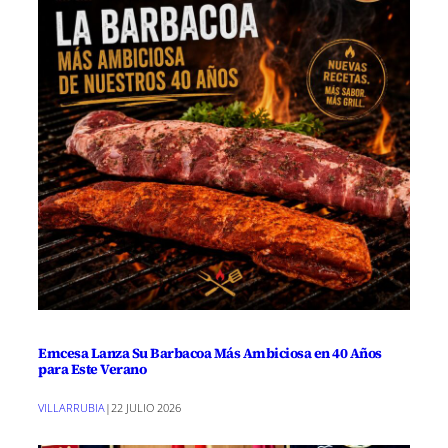
Emcesa Lanza Su Barbacoa Más Ambiciosa en 40 Años
para Este Verano
VILLARRUBIA
|
22 JULIO 2026