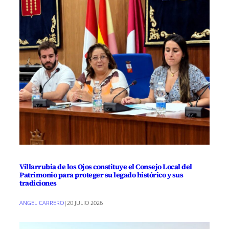
Villarrubia de los Ojos constituye el Consejo Local del
Patrimonio para proteger su legado histórico y sus
tradiciones
ANGEL CARRERO
|
20 JULIO 2026