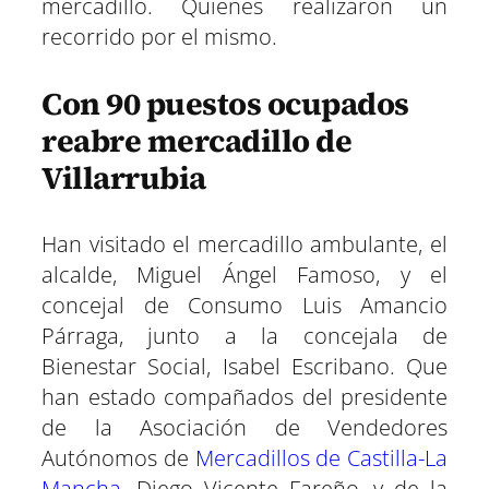
mercadillo. Quienes realizaron un
recorrido por el mismo.
Con 90 puestos ocupados
reabre mercadillo de
Villarrubia
Han visitado el mercadillo ambulante, el
alcalde, Miguel Ángel Famoso, y el
concejal de Consumo Luis Amancio
Párraga, junto a la concejala de
Bienestar Social, Isabel Escribano. Que
han estado compañados del presidente
de la Asociación de Vendedores
Autónomos de
Mercadillos de Castilla-La
Mancha
, Diego Vicente Fareño, y de la