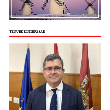
TE PUEDE INTERESAR