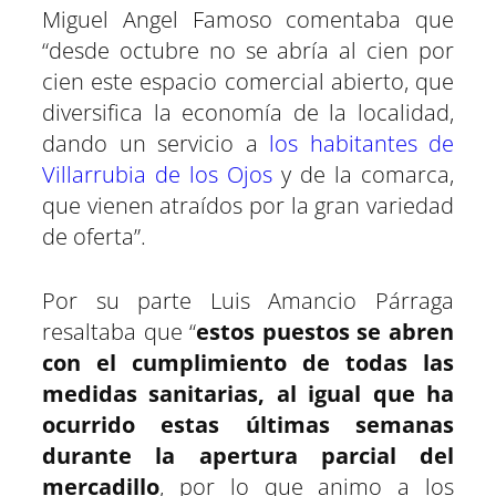
Miguel Angel Famoso comentaba que
“desde octubre no se abría al cien por
cien este espacio comercial abierto, que
diversifica la economía de la localidad,
dando un servicio a
los habitantes de
Villarrubia de los Ojos
y de la comarca,
que vienen atraídos por la gran variedad
de oferta”.
Por su parte Luis Amancio Párraga
resaltaba que “
estos puestos se abren
con el cumplimiento de todas las
medidas sanitarias, al igual que ha
ocurrido estas últimas semanas
durante la apertura parcial del
mercadillo
, por lo que animo a los