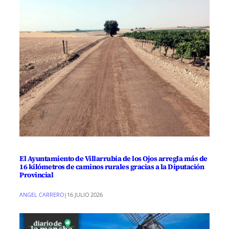
El Ayuntamiento de Villarrubia de los Ojos arregla más de
16 kilómetros de caminos rurales gracias a la Diputación
Provincial
ANGEL CARRERO
|
16 JULIO 2026