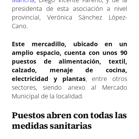
presidenta de esta asociación a nivel
provincial, Verónica Sánchez López-
Cano.
Este mercadillo, ubicado en un
amplio espacio, cuenta con unos 90
puestos de alimentación, textil,
calzado, menaje de cocina,
electricidad y plantas
, entre otros
sectores, siendo anexo al Mercado
Municipal de la localidad.
Puestos abren con todas las
medidas sanitarias