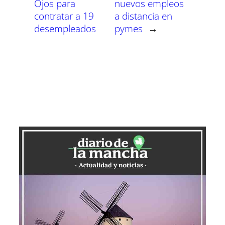
Ojos para
nuevos empleos
contratar a 19
a distancia en
desempleados
pymes
→