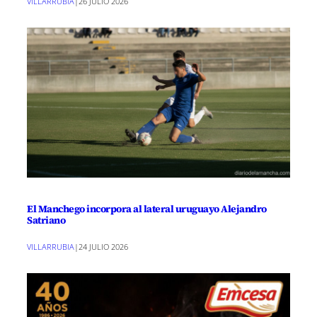
VILLARRUBIA
|
26 JULIO 2026
El Manchego incorpora al lateral uruguayo Alejandro
Satriano
VILLARRUBIA
|
24 JULIO 2026