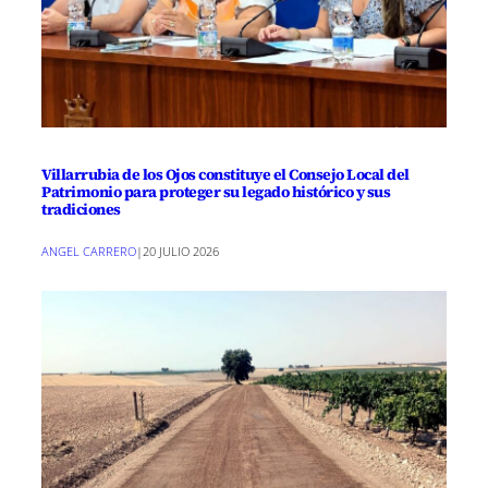
Villarrubia de los Ojos constituye el Consejo Local del
Patrimonio para proteger su legado histórico y sus
tradiciones
ANGEL CARRERO
|
20 JULIO 2026