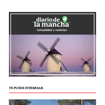
TE PUEDE INTERESAR