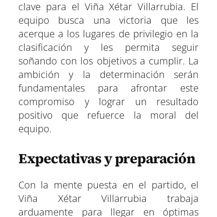
clave para el Viña Xétar Villarrubia. El
equipo busca una victoria que les
acerque a los lugares de privilegio en la
clasificación y les permita seguir
soñando con los objetivos a cumplir. La
ambición y la determinación serán
fundamentales para afrontar este
compromiso y lograr un resultado
positivo que refuerce la moral del
equipo.
Expectativas y preparación
Con la mente puesta en el partido, el
Viña Xétar Villarrubia trabaja
arduamente para llegar en óptimas