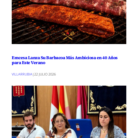
Emcesa Lanza Su Barbacoa Más Ambiciosa en 40 Años
para Este Verano
VILLARRUBIA
|
22 JULIO 2026