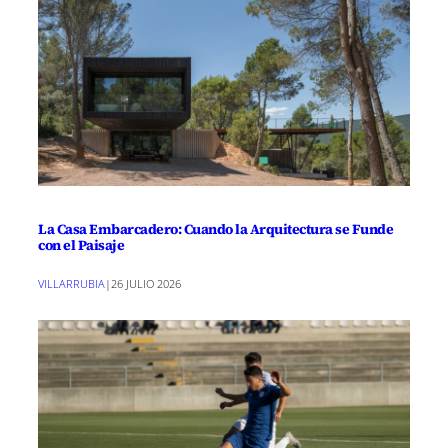
La Casa Embarcadero: Cuando la Arquitectura se Funde
con el Paisaje
VILLARRUBIA
|
26 JULIO 2026