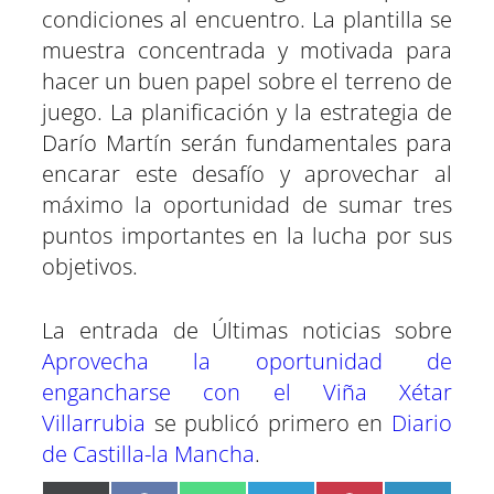
condiciones al encuentro. La plantilla se
muestra concentrada y motivada para
hacer un buen papel sobre el terreno de
juego. La planificación y la estrategia de
Darío Martín serán fundamentales para
encarar este desafío y aprovechar al
máximo la oportunidad de sumar tres
puntos importantes en la lucha por sus
objetivos.
La entrada de Últimas noticias sobre
Aprovecha la oportunidad de
engancharse con el Viña Xétar
Villarrubia
se publicó primero en
Diario
de Castilla-la Mancha
.