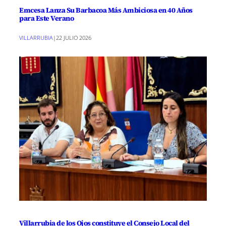
Emcesa Lanza Su Barbacoa Más Ambiciosa en 40 Años
para Este Verano
VILLARRUBIA
|
22 JULIO 2026
Villarrubia de los Ojos constituye el Consejo Local del