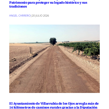
Patrimonio para proteger su legado histórico y sus
tradiciones
ANGEL CARRERO
|
20 JULIO 2026
El Ayuntamiento de Villarrubia de los Ojos arregla más de
16 kilómetros de caminos rurales gracias a la Diputación