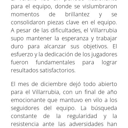
para el equipo, donde se vislumbraron
momentos de brillantez y se
consolidaron piezas clave en el equipo.
A pesar de las dificultades, el Villarrubia
supo mantener la esperanza y trabajar
duro para alcanzar sus objetivos. El
esfuerzo y la dedicación de los jugadores
fueron fundamentales para lograr
resultados satisfactorios.
El mes de diciembre dejó todo abierto
para el Villarrubia, con un final de año
emocionante que mantuvo en vilo a los
seguidores del equipo. La búsqueda
constante de la regularidad y la
resistencia ante las adversidades han