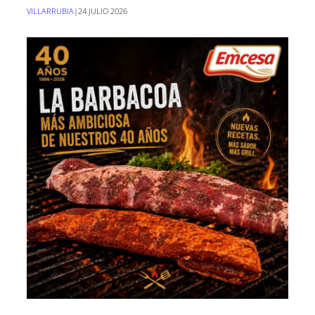
VILLARRUBIA
|
24 JULIO 2026