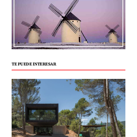
TE PUEDE INTERESAR