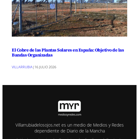
El Cobre de las Plantas Solares en España: Objetivo de las
Bandas Organizadas
VILLARRUBIA
|
16 JULIO 2026
Villarrubiadelosojos.net es un medio de Medios y Redes
dependiente de Diario de la Mancha