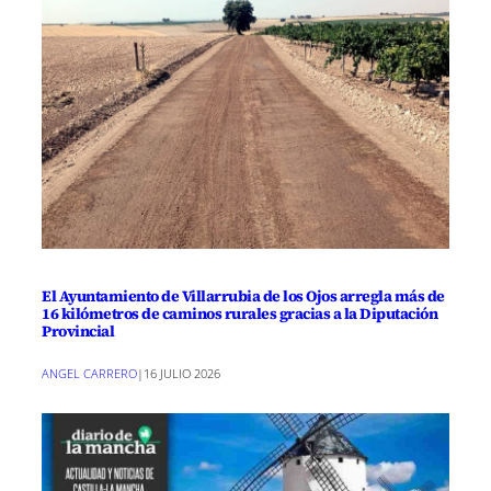
El Ayuntamiento de Villarrubia de los Ojos arregla más de
16 kilómetros de caminos rurales gracias a la Diputación
Provincial
ANGEL CARRERO
|
16 JULIO 2026