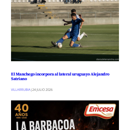
El Manchego incorpora al lateral uruguayo Alejandro
Satriano
VILLARRUBIA
|
24 JULIO 2026