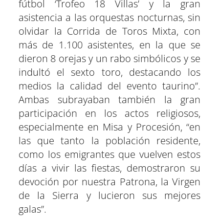
fútbol ‘Trofeo 18 Villas’ y la gran
asistencia a las orquestas nocturnas, sin
olvidar la Corrida de Toros Mixta, con
más de 1.100 asistentes, en la que se
dieron 8 orejas y un rabo simbólicos y se
indultó el sexto toro, destacando los
medios la calidad del evento taurino”.
Ambas subrayaban también la gran
participación en los actos religiosos,
especialmente en Misa y Procesión, “en
las que tanto la población residente,
como los emigrantes que vuelven estos
días a vivir las fiestas, demostraron su
devoción por nuestra Patrona, la Virgen
de la Sierra y lucieron sus mejores
galas”.