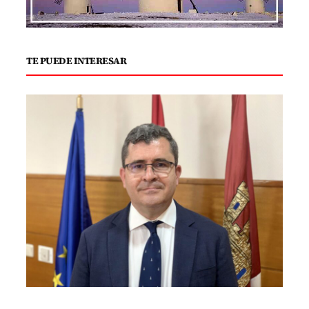
TE PUEDE INTERESAR