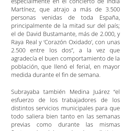
especialmente en el concierto de India
Martínez, que atrajo a más de 3.500
personas venidas de toda España,
principalmente de la mitad sur del país;
el de David Bustamante, más de 2.000, y
Raya Real y ‘Corazón Oxidado’, con unas
2.500 entre los dos”, a la vez que
agradecía el buen comportamiento de la
población, que llenó el ferial, en mayor
medida durante el fin de semana.
Subrayaba también Medina Juárez “el
esfuerzo de los trabajadores de los
distintos servicios municipales para que
todo saliera bien tanto en las semanas
previas como durante las mismas