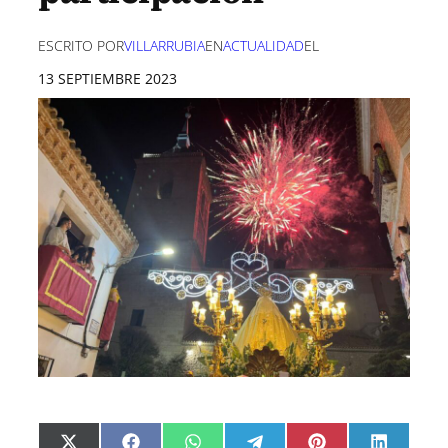
ESCRITO POR
VILLARRUBIA
EN
ACTUALIDAD
EL
13 SEPTIEMBRE 2023