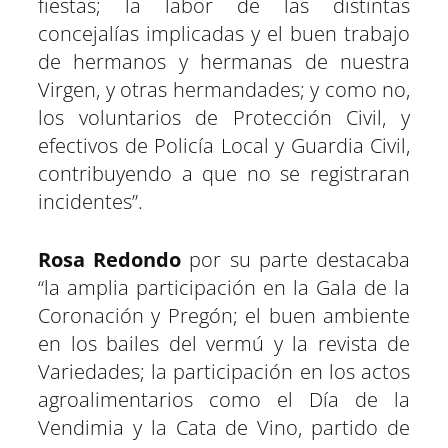
fiestas; la labor de las distintas
concejalías implicadas y el buen trabajo
de hermanos y hermanas de nuestra
Virgen, y otras hermandades; y como no,
los voluntarios de Protección Civil, y
efectivos de Policía Local y Guardia Civil,
contribuyendo a que no se registraran
incidentes”.
Rosa Redondo
por su parte destacaba
“la amplia participación en la Gala de la
Coronación y Pregón; el buen ambiente
en los bailes del vermú y la revista de
Variedades; la participación en los actos
agroalimentarios como el Día de la
Vendimia y la Cata de Vino, partido de