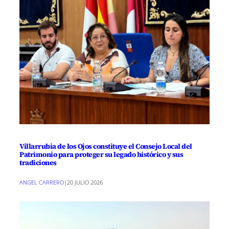
Villarrubia de los Ojos constituye el Consejo Local del
Patrimonio para proteger su legado histórico y sus
tradiciones
ANGEL CARRERO
|
20 JULIO 2026