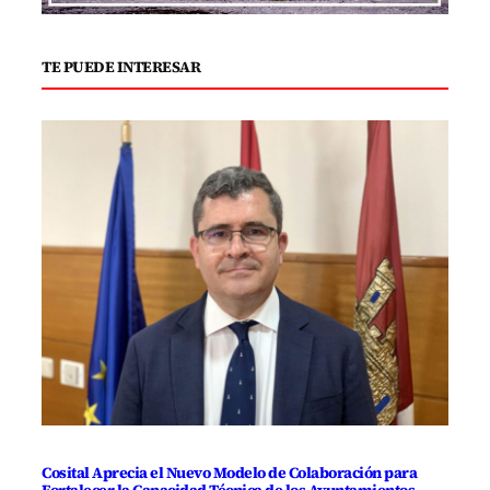
TE PUEDE INTERESAR
Cosital Aprecia el Nuevo Modelo de Colaboración para