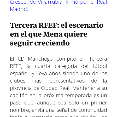
Crespo, de Villarrubia, firmó por el Real
Madrid
.
Tercera RFEF: el escenario
en el que Mena quiere
seguir creciendo
El CD Manchego compite en Tercera
RFEF, la cuarta categoría del fútbol
español, y lleva años siendo uno de los
clubes más representativos de la
provincia de Ciudad Real. Mantener a su
capitán en la próxima temporada es un
paso que, aunque sea solo un primer
nombre, envía una señal de continuidad