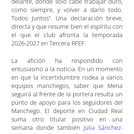
delante, donde sólo cabe trabajar duro,
como siempre, y volver a darlo todo.
Todos Juntos”. Una declaración breve,
directa y que resume bien el espíritu con
el que el club afronta la temporada
2026-2027 en Tercera RFEF.
La afición ha respondido con
entusiasmo a la noticia. En un momento
en que la incertidumbre rodea a varios
equipos manchegos, saber que Mena
seguirá al frente de la portera resulta un
punto de apoyo para los seguidores del
Manchego. El deporte en Ciudad Real
suma otro titular positivo en una
semana donde también
Julia Sánchez-