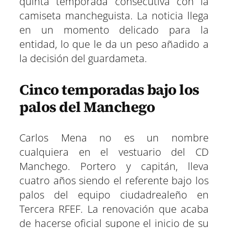
quinta temporada consecutiva con la
camiseta mancheguista. La noticia llega
en un momento delicado para la
entidad, lo que le da un peso añadido a
la decisión del guardameta.
Cinco temporadas bajo los
palos del Manchego
Carlos Mena no es un nombre
cualquiera en el vestuario del CD
Manchego. Portero y capitán, lleva
cuatro años siendo el referente bajo los
palos del equipo ciudadrealeño en
Tercera RFEF. La renovación que acaba
de hacerse oficial supone el inicio de su