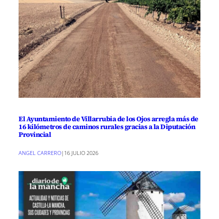
El Ayuntamiento de Villarrubia de los Ojos arregla más de
16 kilómetros de caminos rurales gracias a la Diputación
Provincial
ANGEL CARRERO
|
16 JULIO 2026