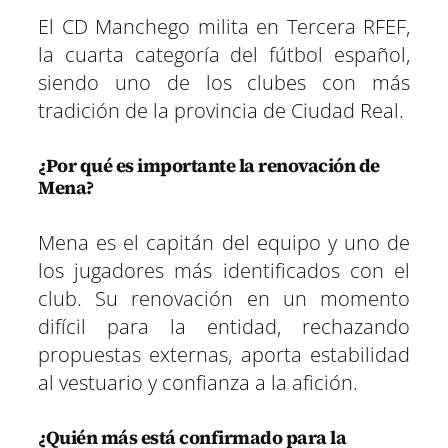
El CD Manchego milita en Tercera RFEF,
la cuarta categoría del fútbol español,
siendo uno de los clubes con más
tradición de la provincia de Ciudad Real.
¿Por qué es importante la renovación de
Mena?
Mena es el capitán del equipo y uno de
los jugadores más identificados con el
club. Su renovación en un momento
difícil para la entidad, rechazando
propuestas externas, aporta estabilidad
al vestuario y confianza a la afición.
¿Quién más está confirmado para la