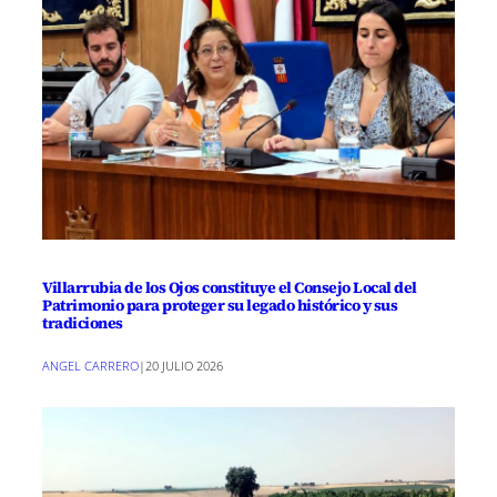
Villarrubia de los Ojos constituye el Consejo Local del
Patrimonio para proteger su legado histórico y sus
tradiciones
ANGEL CARRERO
|
20 JULIO 2026