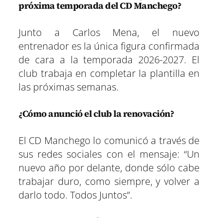
próxima temporada del CD Manchego?
Junto a Carlos Mena, el nuevo
entrenador es la única figura confirmada
de cara a la temporada 2026-2027. El
club trabaja en completar la plantilla en
las próximas semanas.
¿Cómo anunció el club la renovación?
El CD Manchego lo comunicó a través de
sus redes sociales con el mensaje: “Un
nuevo año por delante, donde sólo cabe
trabajar duro, como siempre, y volver a
darlo todo. Todos Juntos”.