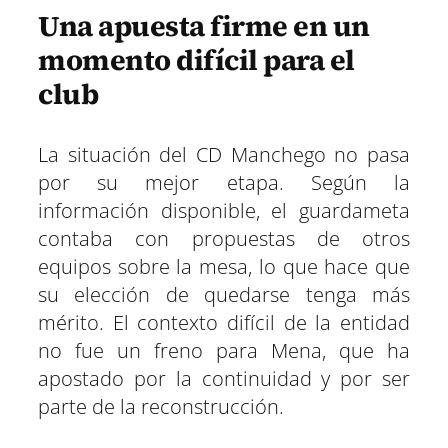
Una apuesta firme en un
momento difícil para el
club
La situación del CD Manchego no pasa
por su mejor etapa. Según la
información disponible, el guardameta
contaba con propuestas de otros
equipos sobre la mesa, lo que hace que
su elección de quedarse tenga más
mérito. El contexto difícil de la entidad
no fue un freno para Mena, que ha
apostado por la continuidad y por ser
parte de la reconstrucción.