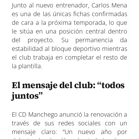
Junto al nuevo entrenador, Carlos Mena
es una de las únicas fichas confirmadas
de cara a la próxima temporada, lo que
le sitúa en una posición central dentro
del proyecto. Su permanencia da
estabilidad al bloque deportivo mientras
el club trabaja en completar el resto de
la plantilla.
El mensaje del club: “todos
juntos”
El CD Manchego anunció la renovación a
través de sus redes sociales con un
mensaje claro: “Un nuevo año por