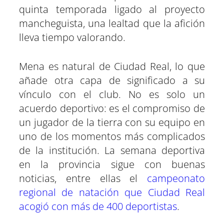
quinta temporada ligado al proyecto
mancheguista, una lealtad que la afición
lleva tiempo valorando.
Mena es natural de Ciudad Real, lo que
añade otra capa de significado a su
vínculo con el club. No es solo un
acuerdo deportivo: es el compromiso de
un jugador de la tierra con su equipo en
uno de los momentos más complicados
de la institución. La semana deportiva
en la provincia sigue con buenas
noticias, entre ellas el
campeonato
regional de natación que Ciudad Real
acogió con más de 400 deportistas
.