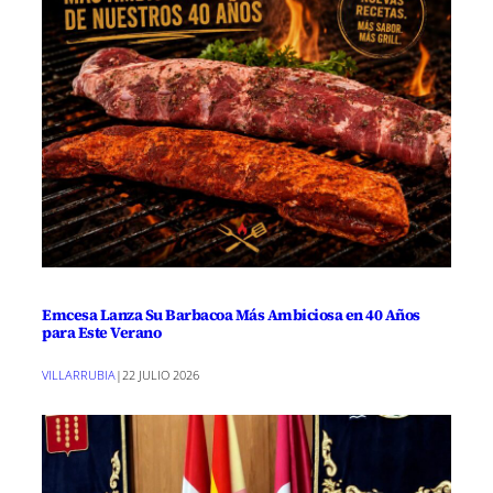
Emcesa Lanza Su Barbacoa Más Ambiciosa en 40 Años
para Este Verano
VILLARRUBIA
|
22 JULIO 2026