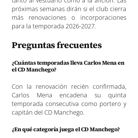
tanto al vestuario como a la afición. Las
próximas semanas dirán si el club cierra
más renovaciones o incorporaciones
para la temporada 2026-2027.
Preguntas frecuentes
¿Cuántas temporadas lleva Carlos Mena en
el CD Manchego?
Con la renovación recién confirmada,
Carlos Mena encadena su quinta
temporada consecutiva como portero y
capitán del CD Manchego.
¿En qué categoría juega el CD Manchego?