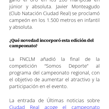
júnior y absoluta. Javier Monteagudo
(Club Natación Ciudad Real) se proclamó
campeón en los 1.500 metros en infantil
y absoluta.
¿Qué novedad incorporó esta edición del
campeonato?
La FNCLM añadió la final de la
competición “Somos Deporte” al
programa del campeonato regional, con
el objetivo de aumentar el atractivo y la
participación en el evento.
La entrada de Últimas noticias sobre
Ciudad Real acoge el campeonato