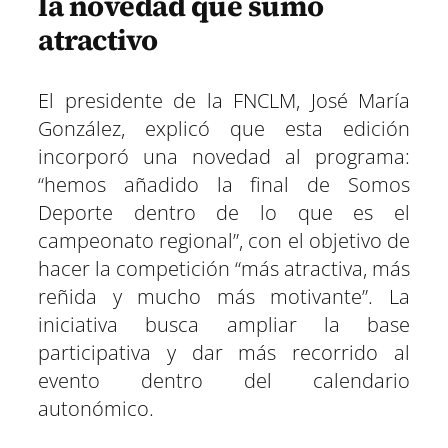
la novedad que sumó
atractivo
El presidente de la FNCLM, José María
González, explicó que esta edición
incorporó una novedad al programa:
“hemos añadido la final de Somos
Deporte dentro de lo que es el
campeonato regional”, con el objetivo de
hacer la competición “más atractiva, más
reñida y mucho más motivante”. La
iniciativa busca ampliar la base
participativa y dar más recorrido al
evento dentro del calendario
autonómico.