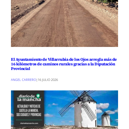
El Ayuntamiento de Villarrubia de los Ojos arregla más de
16 kilómetros de caminos rurales gracias a la Diputación
Provincial
ANGEL CARRERO
|
16 JULIO 2026