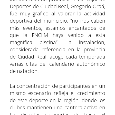
Deportes de Ciudad Real, Gregorio Oraá,
fue muy gráfico al valorar la actividad
deportiva del municipio: “no nos caben
más eventos, estamos encantados de
que la FNCLM haya venido a esta
magnífica piscina”. La instalación,
considerada referencia en la provincia
de Ciudad Real, acoge cada temporada
varias citas del calendario autonómico
de natación.
La concentración de participantes en un
mismo escenario refleja el crecimiento
de este deporte en la región, donde los
clubes mantienen una cantera activa en
las distintas categorías de base. El