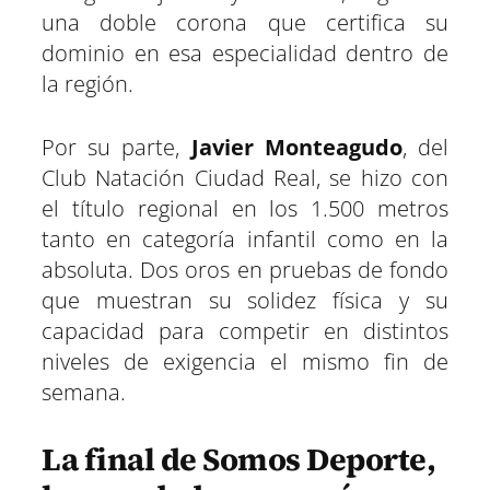
una doble corona que certifica su
dominio en esa especialidad dentro de
la región.
Por su parte,
Javier Monteagudo
, del
Club Natación Ciudad Real, se hizo con
el título regional en los 1.500 metros
tanto en categoría infantil como en la
absoluta. Dos oros en pruebas de fondo
que muestran su solidez física y su
capacidad para competir en distintos
niveles de exigencia el mismo fin de
semana.
La final de Somos Deporte,