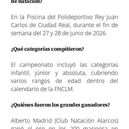
de natación?
En la Piscina del Polideportivo Rey Juan
Carlos de Ciudad Real, durante el fin de
semana del 27 y 28 de junio de 2026.
¿Qué categorías compitieron?
El campeonato incluyó las categorías
infantil, júnior y absoluta, cubriendo
varios rangos de edad dentro del
calendario de la FNCLM.
¿Quiénes fueron los grandes ganadores?
Alberto Madrid (Club Natación Alarcos)
ganó el oro en los 200 mariposa en