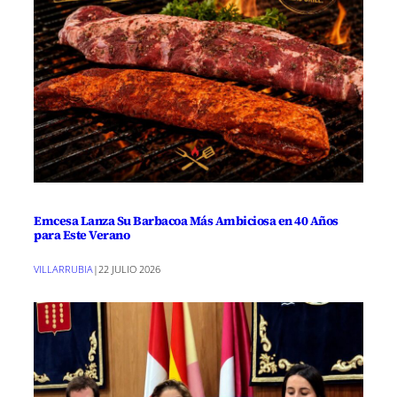
Emcesa Lanza Su Barbacoa Más Ambiciosa en 40 Años
para Este Verano
VILLARRUBIA
|
22 JULIO 2026