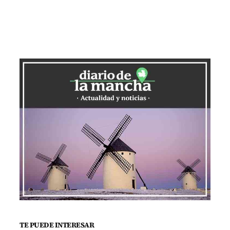
TE PUEDE INTERESAR