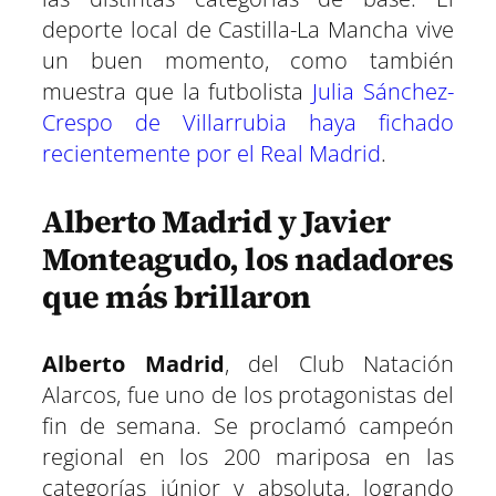
deporte local de Castilla-La Mancha vive
un buen momento, como también
muestra que la futbolista
Julia Sánchez-
Crespo de Villarrubia haya fichado
recientemente por el Real Madrid
.
Alberto Madrid y Javier
Monteagudo, los nadadores
que más brillaron
Alberto Madrid
, del Club Natación
Alarcos, fue uno de los protagonistas del
fin de semana. Se proclamó campeón
regional en los 200 mariposa en las
categorías júnior y absoluta, logrando