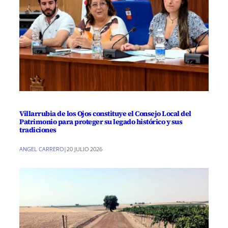
Villarrubia de los Ojos constituye el Consejo Local del
Patrimonio para proteger su legado histórico y sus
tradiciones
ANGEL CARRERO
|
20 JULIO 2026