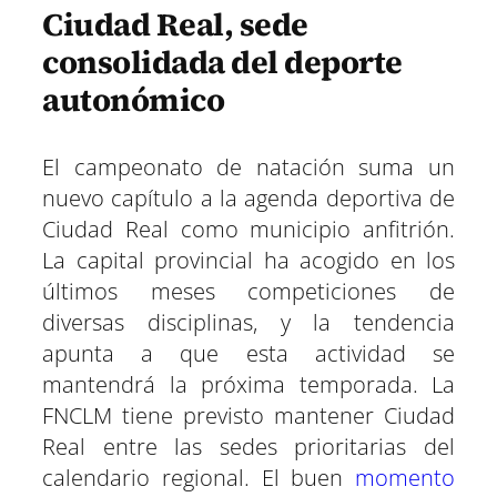
Ciudad Real, sede
consolidada del deporte
autonómico
El campeonato de natación suma un
nuevo capítulo a la agenda deportiva de
Ciudad Real como municipio anfitrión.
La capital provincial ha acogido en los
últimos meses competiciones de
diversas disciplinas, y la tendencia
apunta a que esta actividad se
mantendrá la próxima temporada. La
FNCLM tiene previsto mantener Ciudad
Real entre las sedes prioritarias del
calendario regional. El buen
momento