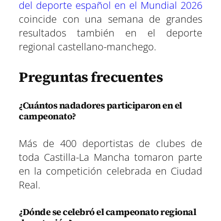
del deporte español en el Mundial 2026
coincide con una semana de grandes
resultados también en el deporte
regional castellano-manchego.
Preguntas frecuentes
¿Cuántos nadadores participaron en el
campeonato?
Más de 400 deportistas de clubes de
toda Castilla-La Mancha tomaron parte
en la competición celebrada en Ciudad
Real.
¿Dónde se celebró el campeonato regional