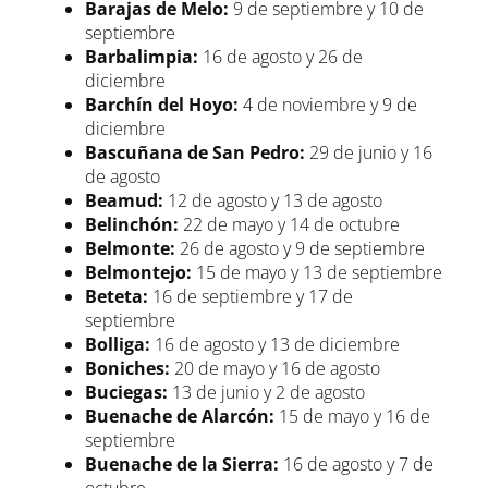
Barajas de Melo:
9 de septiembre y 10 de
septiembre
Barbalimpia:
16 de agosto y 26 de
diciembre
Barchín del Hoyo:
4 de noviembre y 9 de
diciembre
Bascuñana de San Pedro:
29 de junio y 16
de agosto
Beamud:
12 de agosto y 13 de agosto
Belinchón:
22 de mayo y 14 de octubre
Belmonte:
26 de agosto y 9 de septiembre
Belmontejo:
15 de mayo y 13 de septiembre
Beteta:
16 de septiembre y 17 de
septiembre
Bolliga:
16 de agosto y 13 de diciembre
Boniches:
20 de mayo y 16 de agosto
Buciegas:
13 de junio y 2 de agosto
Buenache de Alarcón:
15 de mayo y 16 de
septiembre
Buenache de la Sierra:
16 de agosto y 7 de