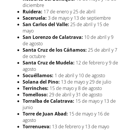
diciembre
Ruidera:
17 de enero y 25 de abril
Saceruela:
3 de mayo y 13 de septiembre
San Carlos del Valle:
25 de abril y 15 de
mayo
San Lorenzo de Calatrava:
10 de abril y 9
de agosto
Santa Cruz de los Cáñamos:
25 de abril y 7
de octubre
Santa Cruz de Mudela:
12 de febrero y 9 de
agosto
Socuéllamos:
1 de abril y 10 de agosto
Solana del Pino:
13 de mayo y 29 de julio
Terrinches:
15 de mayo y 8 de agosto
Tomelloso:
29 de abril y 31 de agosto
Torralba de Calatrava:
15 de mayo y 13 de
junio
Torre de Juan Abad:
15 de mayo y 16 de
agosto
Torrenueva:
13 de febrero y 13 de mayo