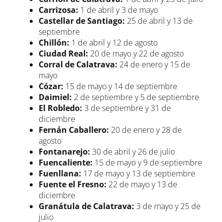
Carrizosa:
1 de abril y 3 de mayo
Castellar de Santiago:
25 de abril y 13 de
septiembre
Chillón:
1 de abril y 12 de agosto
Ciudad Real:
20 de mayo y 22 de agosto
Corral de Calatrava:
24 de enero y 15 de
mayo
Cózar:
15 de mayo y 14 de septiembre
Daimiel:
2 de septiembre y 5 de septiembre
El Robledo:
3 de septiembre y 31 de
diciembre
Fernán Caballero:
20 de enero y 28 de
agosto
Fontanarejo:
30 de abril y 26 de julio
Fuencaliente:
15 de mayo y 9 de septiembre
Fuenllana:
17 de mayo y 13 de septiembre
Fuente el Fresno:
22 de mayo y 13 de
diciembre
Granátula de Calatrava:
3 de mayo y 25 de
julio