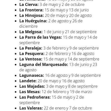
La Cierva:
3 de mayo y 2 de octubre
La Frontera:
15 de mayo y 13 de junio
La Hinojosa:
20 de mayo y 20 de agosto
La Huérguina:
2 de agosto y 26 de
diciembre
La Melgosa:
1 de junio y 21 de septiembre
La Parra de las Vegas:
15 de mayo y 14 de
septiembre
La Peraleja:
3 de febrero y 9 de septiembre
La Pesquera:
2 de febrero y 16 de agosto
La Ventosa:
15 de mayo y 14 de septiembre
Laguna del Marquesado:
13 de junio y 23
de agosto
Lagunaseca:
16 de agosto y 9 de septiembre
Landete:
20 de mayo y 16 de agosto
Las Majadas:
3 de mayo y 8 de septiembre
Las Mesas:
12 de febrero y 19 de marzo
Las Pedroñeras:
15 de mayo y 2 de
septiembre
Las Valeras:
22 de enero y 7 de octubre