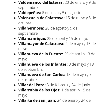
Valdemanco del Esteras:
20 de enero y 9 de
septiembre
Valdepeñas:
6 de junio y 5 de agosto
Valenzuela de Calatrava:
15 de mayo y 8 de
octubre
Villahermosa:
28 de agosto y 9 de
septiembre
Villamanrique:
25 de abril y 15 de mayo
Villamayor de Calatrava:
2 de mayo y 15 de
mayo
Villanueva de la Fuente:
25 de abril y 13 de
mayo
Villanueva de los Infantes:
3 de mayo y 18
de septiembre
Villanueva de San Carlos:
13 de mayo y 7
de octubre
Villar del Pozo:
3 de febrero y 24 de junio
Villarrubia de los Ojos:
1 de abril y 15 de
mayo
Villarta de San Juan:
24 de enero y 24 de