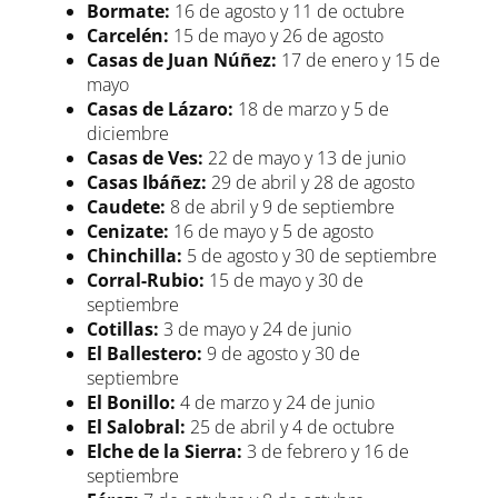
Bormate:
16 de agosto y 11 de octubre
Carcelén:
15 de mayo y 26 de agosto
Casas de Juan Núñez:
17 de enero y 15 de
mayo
Casas de Lázaro:
18 de marzo y 5 de
diciembre
Casas de Ves:
22 de mayo y 13 de junio
Casas Ibáñez:
29 de abril y 28 de agosto
Caudete:
8 de abril y 9 de septiembre
Cenizate:
16 de mayo y 5 de agosto
Chinchilla:
5 de agosto y 30 de septiembre
Corral-Rubio:
15 de mayo y 30 de
septiembre
Cotillas:
3 de mayo y 24 de junio
El Ballestero:
9 de agosto y 30 de
septiembre
El Bonillo:
4 de marzo y 24 de junio
El Salobral:
25 de abril y 4 de octubre
Elche de la Sierra:
3 de febrero y 16 de
septiembre