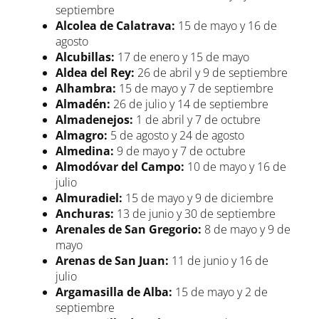
septiembre
Alcolea de Calatrava:
15 de mayo y 16 de
agosto
Alcubillas:
17 de enero y 15 de mayo
Aldea del Rey:
26 de abril y 9 de septiembre
Alhambra:
15 de mayo y 7 de septiembre
Almadén:
26 de julio y 14 de septiembre
Almadenejos:
1 de abril y 7 de octubre
Almagro:
5 de agosto y 24 de agosto
Almedina:
9 de mayo y 7 de octubre
Almodóvar del Campo:
10 de mayo y 16 de
julio
Almuradiel:
15 de mayo y 9 de diciembre
Anchuras:
13 de junio y 30 de septiembre
Arenales de San Gregorio:
8 de mayo y 9 de
mayo
Arenas de San Juan:
11 de junio y 16 de
julio
Argamasilla de Alba:
15 de mayo y 2 de
septiembre