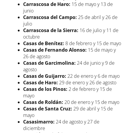
Carrascosa de Haro:
15 de mayo y 13 de
junio
Carrascosa del Campo:
25 de abril y 26 de
julio
Carrascosa de la Sierra:
16 de julio y 11 de
octubre
Casas de Benítez:
8 de febrero y 15 de mayo
Casas de Fernando Alonso:
15 de mayo y
26 de agosto
Casas de Garcimolina:
24 de junio y 9 de
agosto
Casas de Guijarro:
22 de enero y 6 de mayo
Casas de Haro:
29 de enero y 26 de agosto
Casas de los Pinos:
2 de febrero y 15 de
mayo
Casas de Roldán:
20 de enero y 15 de mayo
Casas de Santa Cruz:
29 de abril y 15 de
mayo
Casasimarro:
24 de agosto y 27 de
diciembre