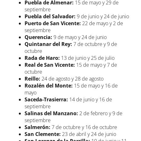
Puebla de Almenar:
15 de mayo y 29 de
septiembre
Puebla del Salvador:
9 de junio y 24 de junio
Puerto de San Vicente:
22 de mayo y 2 de
septiembre
Querencia:
9 de mayo y 24 de junio
Quintanar del Rey:
7 de octubre y 9 de
octubre
Rada de Haro:
13 de junio y 25 de julio
Real de San Vicente:
15 de mayo y 7 de
octubre
Reillo:
24 de agosto y 28 de agosto
Rozalén del Monte:
15 de mayo y 16 de
mayo
Saceda-Trasierra:
14 de junio y 16 de
septiembre
Salinas del Manzano:
2 de febrero y 9 de
septiembre
Salmerón:
7 de octubre y 16 de octubre
San Clemente:
23 de abril y 24 de junio