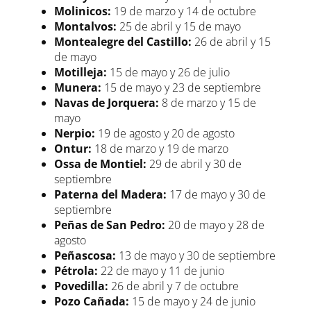
Molinicos:
19 de marzo y 14 de octubre
Montalvos:
25 de abril y 15 de mayo
Montealegre del Castillo:
26 de abril y 15
de mayo
Motilleja:
15 de mayo y 26 de julio
Munera:
15 de mayo y 23 de septiembre
Navas de Jorquera:
8 de marzo y 15 de
mayo
Nerpio:
19 de agosto y 20 de agosto
Ontur:
18 de marzo y 19 de marzo
Ossa de Montiel:
29 de abril y 30 de
septiembre
Paterna del Madera:
17 de mayo y 30 de
septiembre
Peñas de San Pedro:
20 de mayo y 28 de
agosto
Peñascosa:
13 de mayo y 30 de septiembre
Pétrola:
22 de mayo y 11 de junio
Povedilla:
26 de abril y 7 de octubre
Pozo Cañada:
15 de mayo y 24 de junio