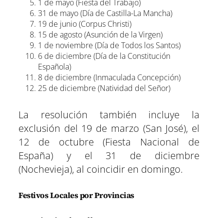
1 de mayo (Fiesta del Trabajo)
31 de mayo (Día de Castilla-La Mancha)
19 de junio (Corpus Christi)
15 de agosto (Asunción de la Virgen)
1 de noviembre (Día de Todos los Santos)
6 de diciembre (Día de la Constitución
Española)
8 de diciembre (Inmaculada Concepción)
25 de diciembre (Natividad del Señor)
La resolución también incluye la
exclusión del 19 de marzo (San José), el
12 de octubre (Fiesta Nacional de
España) y el 31 de diciembre
(Nochevieja), al coincidir en domingo.
Festivos Locales por Provincias