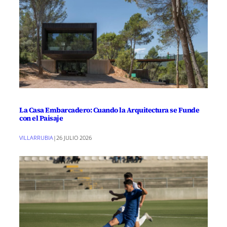
La Casa Embarcadero: Cuando la Arquitectura se Funde
con el Paisaje
VILLARRUBIA
|
26 JULIO 2026