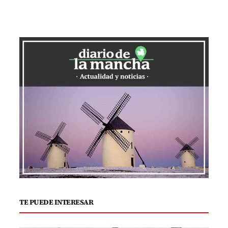
TE PUEDE INTERESAR