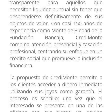
transparente para aquellos que
necesitan liquidez puntual sin tener que
desprenderse definitivamente de sus
objetos de valor. Con casi 150 años de
experiencia como Monte de Piedad de la
Fundación Bancaja, CrediMonte
combina atención presencial y tasación
profesional, centrando su enfoque en un
crédito social que promueve la inclusión
financiera.
La propuesta de CrediMonte permite a
los clientes acceder a dinero inmediato
utilizando sus joyas como garantía. El
proceso es sencillo: una vez que el
interesado se presenta en una de las