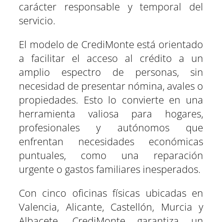
carácter responsable y temporal del
servicio.
El modelo de CrediMonte está orientado
a facilitar el acceso al crédito a un
amplio espectro de personas, sin
necesidad de presentar nómina, avales o
propiedades. Esto lo convierte en una
herramienta valiosa para hogares,
profesionales y autónomos que
enfrentan necesidades económicas
puntuales, como una reparación
urgente o gastos familiares inesperados.
Con cinco oficinas físicas ubicadas en
Valencia, Alicante, Castellón, Murcia y
Albacete, CrediMonte garantiza un