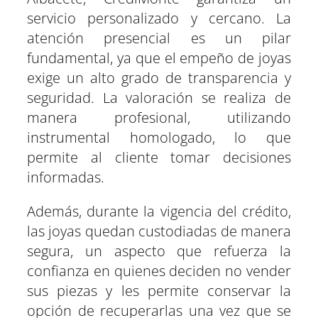
servicio personalizado y cercano. La
atención presencial es un pilar
fundamental, ya que el empeño de joyas
exige un alto grado de transparencia y
seguridad. La valoración se realiza de
manera profesional, utilizando
instrumental homologado, lo que
permite al cliente tomar decisiones
informadas.
Además, durante la vigencia del crédito,
las joyas quedan custodiadas de manera
segura, un aspecto que refuerza la
confianza en quienes deciden no vender
sus piezas y les permite conservar la
opción de recuperarlas una vez que se