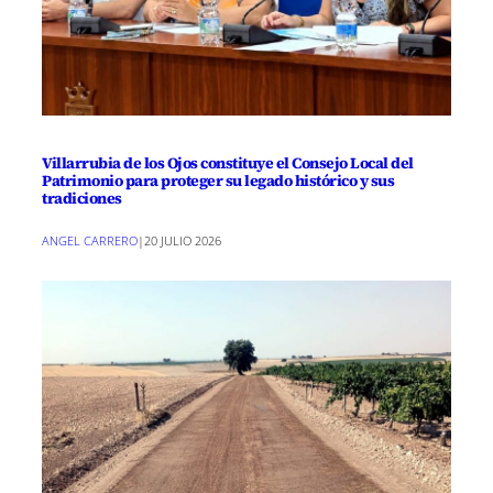
Villarrubia de los Ojos constituye el Consejo Local del
Patrimonio para proteger su legado histórico y sus
tradiciones
ANGEL CARRERO
|
20 JULIO 2026