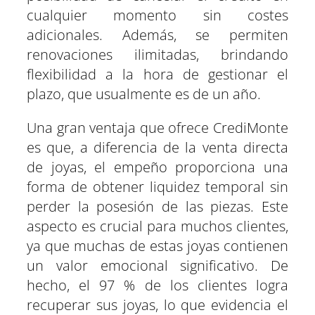
cualquier momento sin costes
adicionales. Además, se permiten
renovaciones ilimitadas, brindando
flexibilidad a la hora de gestionar el
plazo, que usualmente es de un año.
Una gran ventaja que ofrece CrediMonte
es que, a diferencia de la venta directa
de joyas, el empeño proporciona una
forma de obtener liquidez temporal sin
perder la posesión de las piezas. Este
aspecto es crucial para muchos clientes,
ya que muchas de estas joyas contienen
un valor emocional significativo. De
hecho, el 97 % de los clientes logra
recuperar sus joyas, lo que evidencia el