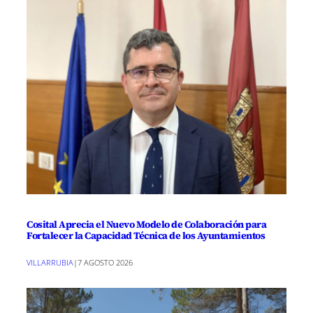
Cosital Aprecia el Nuevo Modelo de Colaboración para
Fortalecer la Capacidad Técnica de los Ayuntamientos
VILLARRUBIA
|
7 AGOSTO 2026