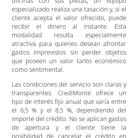
oficinas con sus piezas, un equipo
especializado realiza una tasación y, si el
cliente acepta el valor ofrecido, puede
recibir el dinero al instante. Esta
modalidad resulta especialmente
atractiva para quienes desean afrontar
gastos imprevistos sin perder objetos
que poseen un valor tanto económico
como sentimental.
Las condiciones del servicio son claras y
transparentes. CrediMonte ofrece un
tipo de interés fijo anual que varía entre
el 6,5 % y el 8,5 %, dependiendo del
importe del crédito. No se aplican gastos
de apertura y el cliente tiene la
posibilidad de cancelar el crédito en