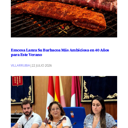
Emcesa Lanza Su Barbacoa Más Ambiciosa en 40 Años
para Este Verano
VILLARRUBIA
|
22 JULIO 2026