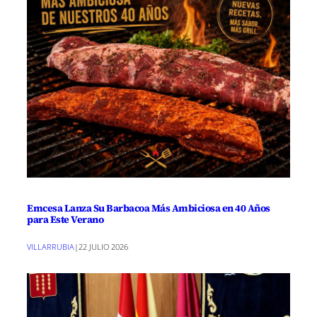
Emcesa Lanza Su Barbacoa Más Ambiciosa en 40 Años
para Este Verano
VILLARRUBIA
|
22 JULIO 2026