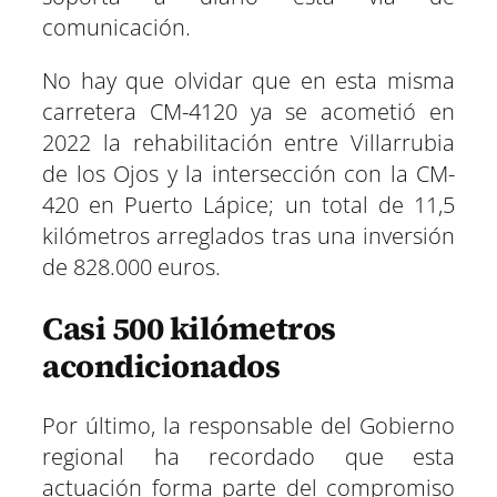
comunicación.
No hay que olvidar que en esta misma
carretera CM-4120 ya se acometió en
2022 la rehabilitación entre Villarrubia
de los Ojos y la intersección con la CM-
420 en Puerto Lápice; un total de 11,5
kilómetros arreglados tras una inversión
de 828.000 euros.
Casi 500 kilómetros
acondicionados
Por último, la responsable del Gobierno
regional ha recordado que esta
actuación forma parte del compromiso