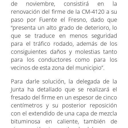
de noviembre, consistirá en la
renovación del firme de la CM-4120 a su
paso por Fuente el Fresno, dado que
“presenta un alto grado de deterioro, lo
que se traduce en menos seguridad
para el tráfico rodado, además de los
consiguientes daños y molestias tanto
para los conductores como para los
vecinos de esta zona del municipio”.
Para darle solución, la delegada de la
Junta ha detallado que se realizará el
fresado del firme en un espesor de cinco
centímetros y su posterior reposición
con el extendido de una capa de mezcla
bituminosa en caliente, también de