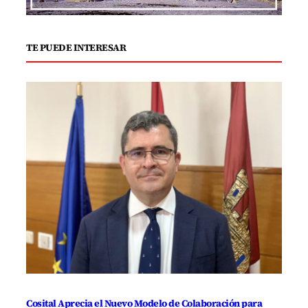
TE PUEDE INTERESAR
Cosital Aprecia el Nuevo Modelo de Colaboración para