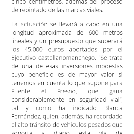
cinco centímetros, además del proceso
de repintado de las marcas viales.
La actuación se llevará a cabo en una
longitud aproximada de 600 metros
lineales y un presupuesto que superará
los 45.000 euros aportados por el
Ejecutivo castellanomanchego. “Se trata
de una de esas inversiones modestas
cuyo beneficio es de mayor valor si
tenemos en cuenta lo que supone para
Fuente el Fresno, que gana
considerablemente en seguridad vial”,
tal y como ha indicado Blanca
Fernández, quien, además, ha recordado
el alto tránsito de vehículos pesados que
soporta a diario esta vía de