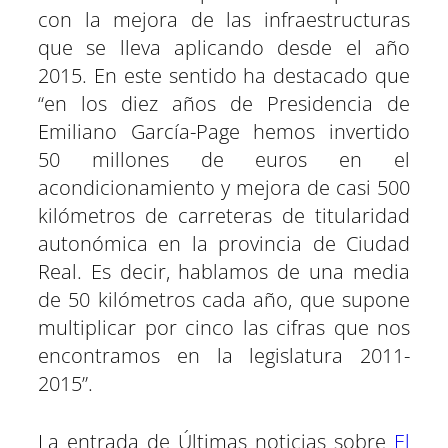
con la mejora de las infraestructuras
que se lleva aplicando desde el año
2015. En este sentido ha destacado que
“en los diez años de Presidencia de
Emiliano García-Page hemos invertido
50 millones de euros en el
acondicionamiento y mejora de casi 500
kilómetros de carreteras de titularidad
autonómica en la provincia de Ciudad
Real. Es decir, hablamos de una media
de 50 kilómetros cada año, que supone
multiplicar por cinco las cifras que nos
encontramos en la legislatura 2011-
2015”.
La entrada de Últimas noticias sobre
El