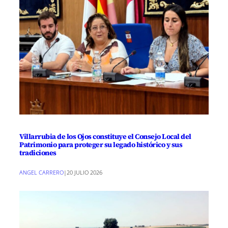
Villarrubia de los Ojos constituye el Consejo Local del
Patrimonio para proteger su legado histórico y sus
tradiciones
ANGEL CARRERO
|
20 JULIO 2026