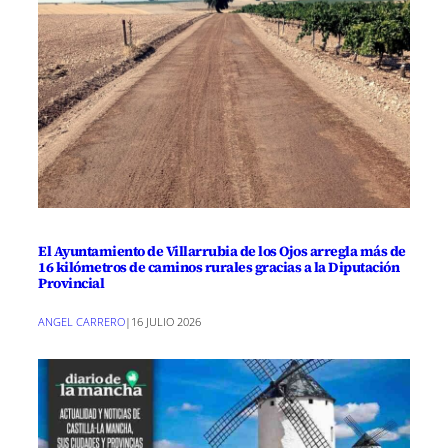
El Ayuntamiento de Villarrubia de los Ojos arregla más de
16 kilómetros de caminos rurales gracias a la Diputación
Provincial
ANGEL CARRERO
|
16 JULIO 2026