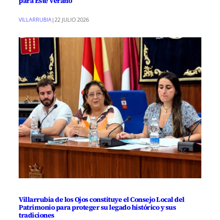
para Este Verano
VILLARRUBIA
|
22 JULIO 2026
Villarrubia de los Ojos constituye el Consejo Local del
Patrimonio para proteger su legado histórico y sus
tradiciones