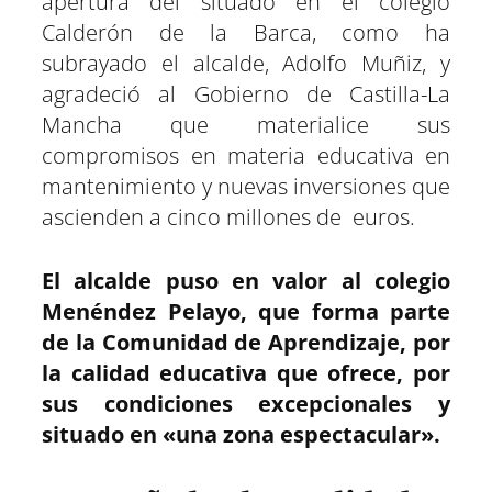
apertura del situado en el colegio
Calderón de la Barca, como ha
subrayado el alcalde, Adolfo Muñiz, y
agradeció al Gobierno de Castilla-La
Mancha que materialice sus
compromisos en materia educativa en
mantenimiento y nuevas inversiones que
ascienden a cinco millones de euros.
El alcalde puso en valor al colegio
Menéndez Pelayo, que forma parte
de la Comunidad de Aprendizaje, por
la calidad educativa que ofrece, por
sus condiciones excepcionales y
situado en «una zona espectacular».