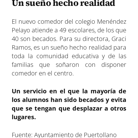
Un sueño hecho realidad
El nuevo comedor del colegio Menéndez
Pelayo atiende a 49 escolares, de los que
40 son becados. Para su directora, Graci
Ramos, es un sueño hecho realidad para
toda la comunidad educativa y de las
familias que soñaron con disponer
comedor en el centro.
Un servicio en el que la mayoría de
los alumnos han sido becados y evita
que se tengan que desplazar a otros
lugares.
Fuente: Ayuntamiento de Puertollano