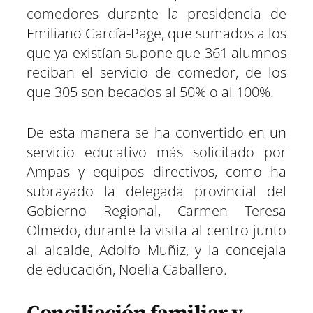
comedores durante la presidencia de
Emiliano García-Page, que sumados a los
que ya existían supone que 361 alumnos
reciban el servicio de comedor, de los
que 305 son becados al 50% o al 100%.
De esta manera se ha convertido en un
servicio educativo más solicitado por
Ampas y equipos directivos, como ha
subrayado la delegada provincial del
Gobierno Regional, Carmen Teresa
Olmedo, durante la visita al centro junto
al alcalde, Adolfo Muñiz, y la concejala
de educación, Noelia Caballero.
Conciliación familiar y