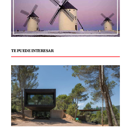
TE PUEDE INTERESAR