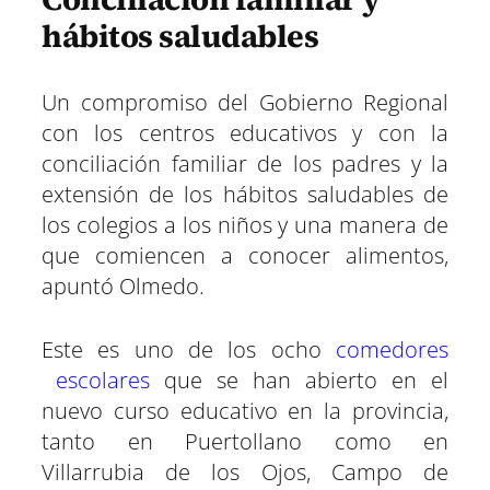
hábitos saludables
Un compromiso del Gobierno Regional
con los centros educativos y con la
conciliación familiar de los padres y la
extensión de los hábitos saludables de
los colegios a los niños y una manera de
que comiencen a conocer alimentos,
apuntó Olmedo.
Este es uno de los ocho
comedores
escolares
que se han abierto en el
nuevo curso educativo en la provincia,
tanto en Puertollano como en
Villarrubia de los Ojos, Campo de