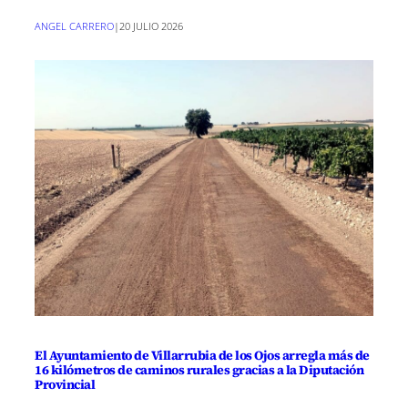
ANGEL CARRERO
|
20 JULIO 2026
El Ayuntamiento de Villarrubia de los Ojos arregla más de
16 kilómetros de caminos rurales gracias a la Diputación
Provincial