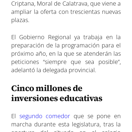
Criptana, Moral de Calatrava, que viene a
ampliar la oferta con trescientas nuevas
plazas.
El Gobierno Regional ya trabaja en la
preparación de la programación para el
próximo año, en la que se atenderán las
peticiones “siempre que sea posible”,
adelantó la delegada provincial.
Cinco millones de
inversiones educativas
El
segundo comedor
que se pone en
marcha durante esta legislatura, tras la