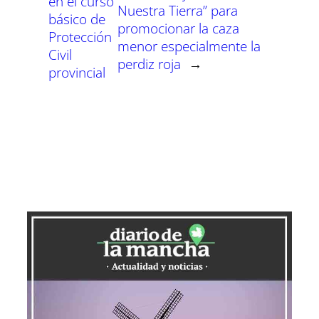
en el curso
Nuestra Tierra” para
básico de
promocionar la caza
Protección
menor especialmente la
Civil
perdiz roja
→
provincial