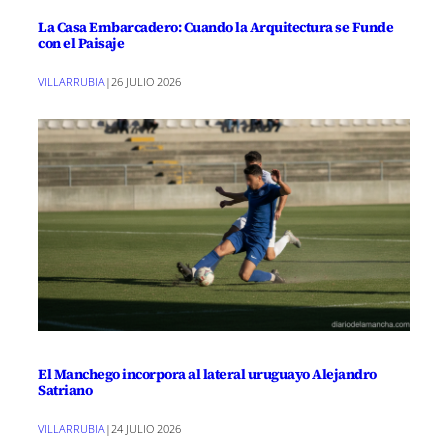
La Casa Embarcadero: Cuando la Arquitectura se Funde
con el Paisaje
VILLARRUBIA
|
26 JULIO 2026
El Manchego incorpora al lateral uruguayo Alejandro
Satriano
VILLARRUBIA
|
24 JULIO 2026