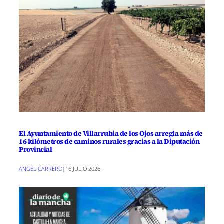
El Ayuntamiento de Villarrubia de los Ojos arregla más de
16 kilómetros de caminos rurales gracias a la Diputación
Provincial
ANGEL CARRERO
|
16 JULIO 2026