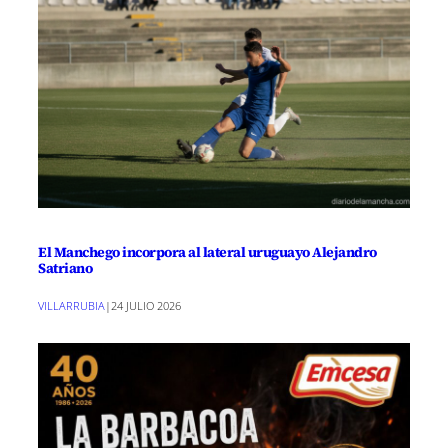
El Manchego incorpora al lateral uruguayo Alejandro
Satriano
VILLARRUBIA
|
24 JULIO 2026