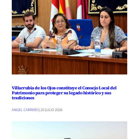
Villarrubia de los Ojos constituye el Consejo Local del
Patrimonio para proteger su legado histórico y sus
tradiciones
ANGEL CARRERO
|
20 JULIO 2026