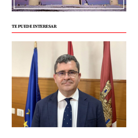
TE PUEDE INTERESAR