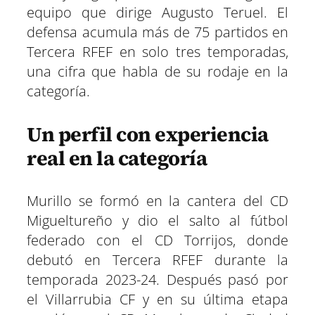
equipo que dirige Augusto Teruel. El
defensa acumula más de 75 partidos en
Tercera RFEF en solo tres temporadas,
una cifra que habla de su rodaje en la
categoría.
Un perfil con experiencia
real en la categoría
Murillo se formó en la cantera del CD
Migueltureño y dio el salto al fútbol
federado con el CD Torrijos, donde
debutó en Tercera RFEF durante la
temporada 2023-24. Después pasó por
el Villarrubia CF y en su última etapa