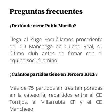
Preguntas frecuentes
¿De dónde viene Pablo Murillo?
Llega al Yugo Socuéllamos procedente
del CD Manchego de Ciudad Real, su
último club antes de firmar con el
equipo socuéllamino.
¿Cuántos partidos tiene en Tercera RFEF?
Más de 75 partidos en tres temporadas
en la categoría, repartidos entre el CD
Torrijos, el Villarrubia CF y el CD
Manchego.