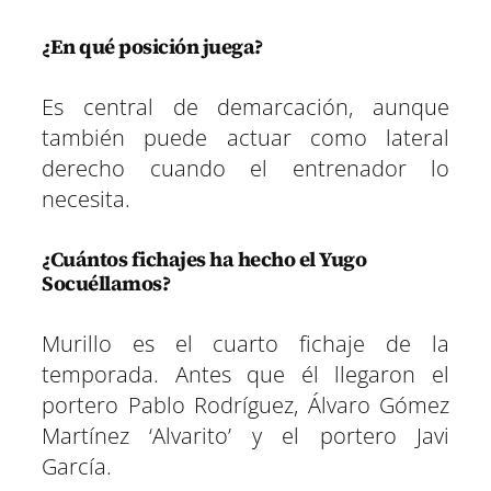
¿En qué posición juega?
Es central de demarcación, aunque
también puede actuar como lateral
derecho cuando el entrenador lo
necesita.
¿Cuántos fichajes ha hecho el Yugo
Socuéllamos?
Murillo es el cuarto fichaje de la
temporada. Antes que él llegaron el
portero Pablo Rodríguez, Álvaro Gómez
Martínez ‘Alvarito’ y el portero Javi
García.