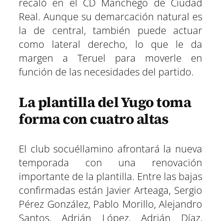
recaló en el CD Manchego de Ciudad
Real. Aunque su demarcación natural es
la de central, también puede actuar
como lateral derecho, lo que le da
margen a Teruel para moverle en
función de las necesidades del partido.
La plantilla del Yugo toma
forma con cuatro altas
El club socuéllamino afrontará la nueva
temporada con una renovación
importante de la plantilla. Entre las bajas
confirmadas están Javier Arteaga, Sergio
Pérez González, Pablo Morillo, Alejandro
Santos, Adrián López, Adrián Díaz,