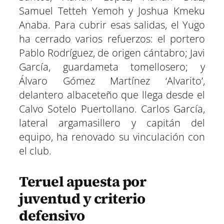
Samuel Tetteh Yemoh y Joshua Kmeku
Anaba. Para cubrir esas salidas, el Yugo
ha cerrado varios refuerzos: el portero
Pablo Rodríguez, de origen cántabro; Javi
García, guardameta tomellosero; y
Álvaro Gómez Martínez ‘Alvarito’,
delantero albaceteño que llega desde el
Calvo Sotelo Puertollano. Carlos García,
lateral argamasillero y capitán del
equipo, ha renovado su vinculación con
el club.
Teruel apuesta por
juventud y criterio
defensivo