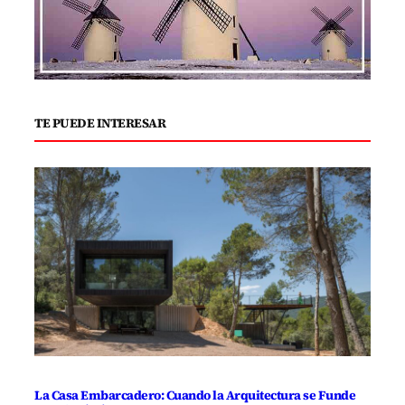
TE PUEDE INTERESAR
La Casa Embarcadero: Cuando la Arquitectura se Funde