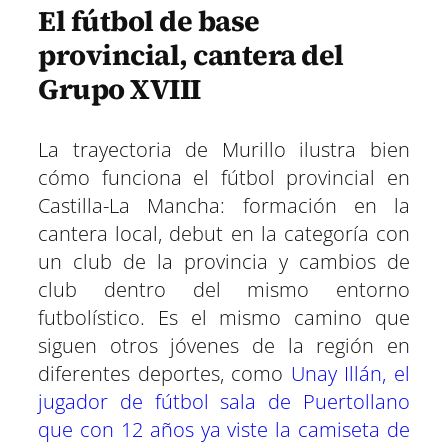
El fútbol de base
provincial, cantera del
Grupo XVIII
La trayectoria de Murillo ilustra bien
cómo funciona el fútbol provincial en
Castilla-La Mancha: formación en la
cantera local, debut en la categoría con
un club de la provincia y cambios de
club dentro del mismo entorno
futbolístico. Es el mismo camino que
siguen otros jóvenes de la región en
diferentes deportes, como
Unay Illán, el
jugador de fútbol sala de Puertollano
que con 12 años ya viste la camiseta de