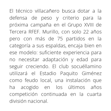
El técnico villacañero busca dotar a la
defensa de peso y criterio para la
próxima campaña en el Grupo XVIII de
Tercera RFEF. Murillo, con solo 22 años
pero con más de 75 partidos en la
categoría a sus espaldas, encaja bien en
ese modelo: suficiente experiencia para
no necesitar adaptación y edad para
seguir creciendo. El club socuéllamino
utilizará el Estadio Paquito Giménez
como feudo local, una instalación que
ha acogido en los últimos años
competición continuada en la cuarta
división nacional.