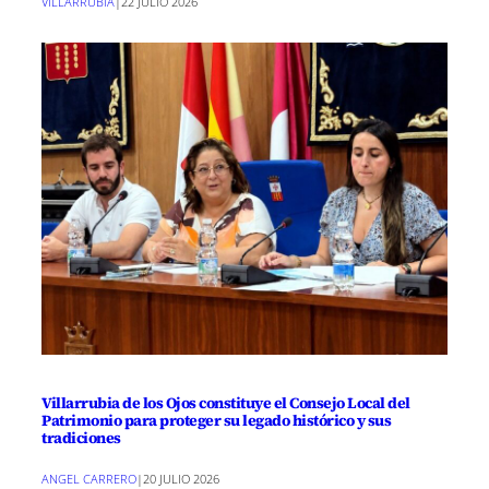
VILLARRUBIA
|
22 JULIO 2026
Villarrubia de los Ojos constituye el Consejo Local del
Patrimonio para proteger su legado histórico y sus
tradiciones
ANGEL CARRERO
|
20 JULIO 2026