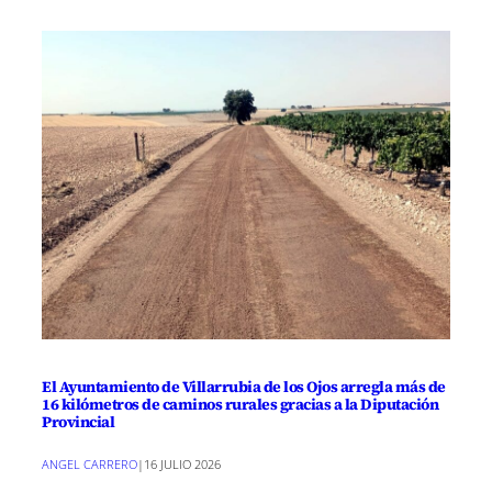
El Ayuntamiento de Villarrubia de los Ojos arregla más de
16 kilómetros de caminos rurales gracias a la Diputación
Provincial
ANGEL CARRERO
|
16 JULIO 2026