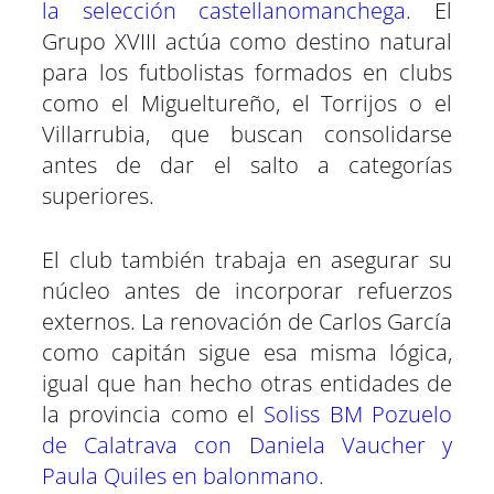
la selección castellanomanchega
. El
Grupo XVIII actúa como destino natural
para los futbolistas formados en clubs
como el Migueltureño, el Torrijos o el
Villarrubia, que buscan consolidarse
antes de dar el salto a categorías
superiores.
El club también trabaja en asegurar su
núcleo antes de incorporar refuerzos
externos. La renovación de Carlos García
como capitán sigue esa misma lógica,
igual que han hecho otras entidades de
la provincia como el
Soliss BM Pozuelo
de Calatrava con Daniela Vaucher y
Paula Quiles en balonmano
.