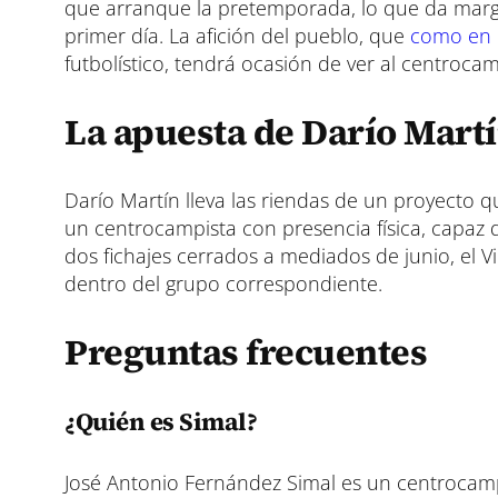
que arranque la pretemporada, lo que da marg
primer día. La afición del pueblo, que
como en 
futbolístico, tendrá ocasión de ver al centrocam
La apuesta de Darío Mart
Darío Martín lleva las riendas de un proyecto 
un centrocampista con presencia física, capaz 
dos fichajes cerrados a mediados de junio, el
dentro del grupo correspondiente.
Preguntas frecuentes
¿Quién es Simal?
José Antonio Fernández Simal es un centrocampi