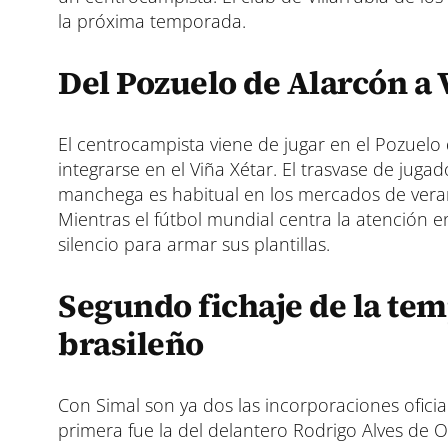
la próxima temporada.
Del Pozuelo de Alarcón a V
El centrocampista viene de jugar en el Pozuelo 
integrarse en el Viña Xétar. El trasvase de jug
manchega es habitual en los mercados de verano
Mientras el fútbol mundial centra la atención e
silencio para armar sus plantillas.
Segundo fichaje de la tem
brasileño
Con Simal son ya dos las incorporaciones oficia
primera fue la del delantero Rodrigo Alves de Ol