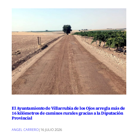
El Ayuntamiento de Villarrubia de los Ojos arregla más de
16 kilómetros de caminos rurales gracias a la Diputación
Provincial
ANGEL CARRERO
|
16 JULIO 2026