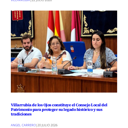
Villarrubia de los Ojos constituye el Consejo Local del
Patrimonio para proteger su legado histórico y sus
tradiciones
ANGEL CARRERO
|
20 JULIO 2026