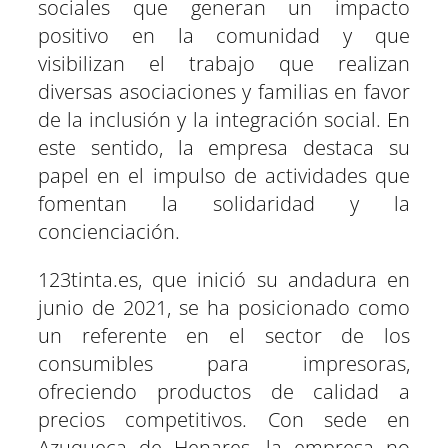
sociales que generan un impacto
positivo en la comunidad y que
visibilizan el trabajo que realizan
diversas asociaciones y familias en favor
de la inclusión y la integración social. En
este sentido, la empresa destaca su
papel en el impulso de actividades que
fomentan la solidaridad y la
concienciación.
123tinta.es, que inició su andadura en
junio de 2021, se ha posicionado como
un referente en el sector de los
consumibles para impresoras,
ofreciendo productos de calidad a
precios competitivos. Con sede en
Azuqueca de Henares, la empresa no