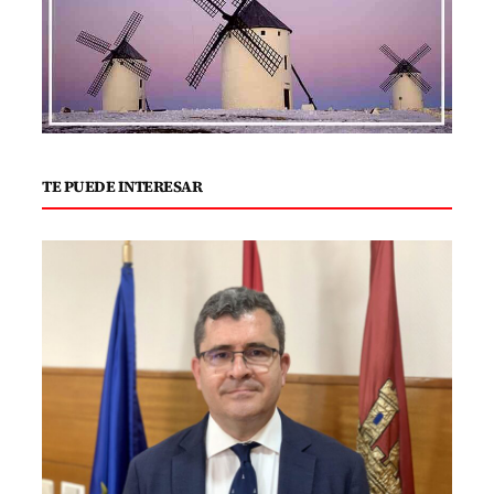
TE PUEDE INTERESAR