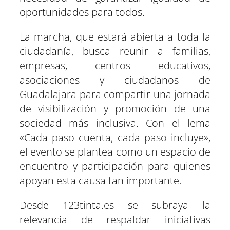
oportunidades para todos.
La marcha, que estará abierta a toda la
ciudadanía, busca reunir a familias,
empresas, centros educativos,
asociaciones y ciudadanos de
Guadalajara para compartir una jornada
de visibilización y promoción de una
sociedad más inclusiva. Con el lema
«Cada paso cuenta, cada paso incluye»,
el evento se plantea como un espacio de
encuentro y participación para quienes
apoyan esta causa tan importante.
Desde 123tinta.es se subraya la
relevancia de respaldar iniciativas