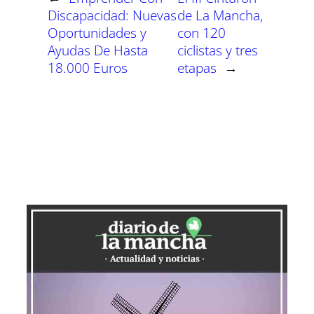
Discapacidad: Nuevas
de La Mancha,
Oportunidades y
con 120
Ayudas De Hasta
ciclistas y tres
18.000 Euros
etapas
→