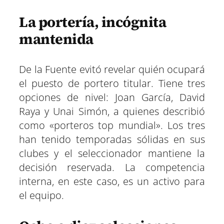
La portería, incógnita
mantenida
De la Fuente evitó revelar quién ocupará
el puesto de portero titular. Tiene tres
opciones de nivel: Joan García, David
Raya y Unai Simón, a quienes describió
como «porteros top mundial». Los tres
han tenido temporadas sólidas en sus
clubes y el seleccionador mantiene la
decisión reservada. La competencia
interna, en este caso, es un activo para
el equipo.