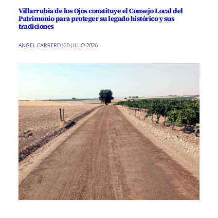
Villarrubia de los Ojos constituye el Consejo Local del
Patrimonio para proteger su legado histórico y sus
tradiciones
ANGEL CARRERO
|
20 JULIO 2026