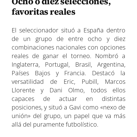
Ocho o diez selecciones,
favoritas reales
El seleccionador situó a España dentro
de un grupo de entre ocho y diez
combinaciones nacionales con opciones
reales de ganar el torneo. Nombró a
Inglaterra, Portugal, Brasil, Argentina,
Países Bajos y Francia. Destacó la
versatilidad de Eric, Pubill, Marcos
Llorente y Dani Olmo, todos ellos
capaces de actuar en distintas
posiciones, y situó a Gavi como «nexo de
unión» del grupo, un papel que va más
allá del puramente futbolístico.