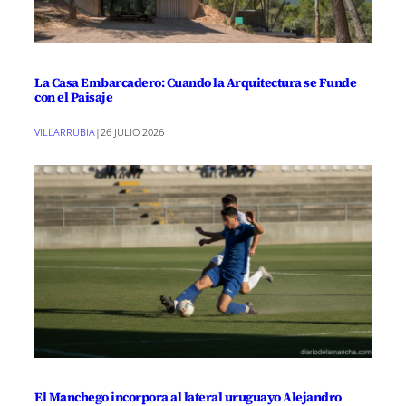
La Casa Embarcadero: Cuando la Arquitectura se Funde
con el Paisaje
VILLARRUBIA
|
26 JULIO 2026
El Manchego incorpora al lateral uruguayo Alejandro