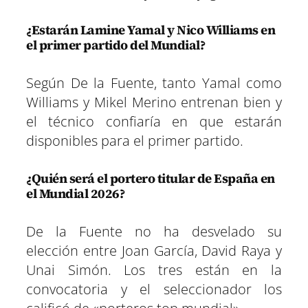
¿Estarán Lamine Yamal y Nico Williams en
el primer partido del Mundial?
Según De la Fuente, tanto Yamal como
Williams y Mikel Merino entrenan bien y
el técnico confiaría en que estarán
disponibles para el primer partido.
¿Quién será el portero titular de España en
el Mundial 2026?
De la Fuente no ha desvelado su
elección entre Joan García, David Raya y
Unai Simón. Los tres están en la
convocatoria y el seleccionador los