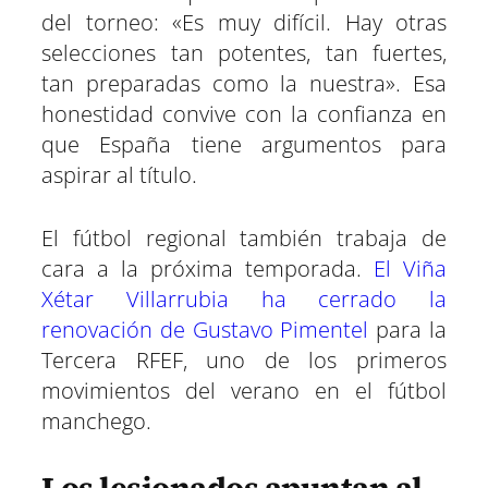
del torneo: «Es muy difícil. Hay otras
selecciones tan potentes, tan fuertes,
tan preparadas como la nuestra». Esa
honestidad convive con la confianza en
que España tiene argumentos para
aspirar al título.
El fútbol regional también trabaja de
cara a la próxima temporada.
El Viña
Xétar Villarrubia ha cerrado la
renovación de Gustavo Pimentel
para la
Tercera RFEF, uno de los primeros
movimientos del verano en el fútbol
manchego.
Los lesionados apuntan al