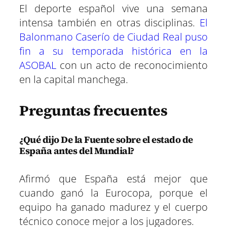
El deporte español vive una semana
intensa también en otras disciplinas.
El
Balonmano Caserío de Ciudad Real puso
fin a su temporada histórica en la
ASOBAL
con un acto de reconocimiento
en la capital manchega.
Preguntas frecuentes
¿Qué dijo De la Fuente sobre el estado de
España antes del Mundial?
Afirmó que España está mejor que
cuando ganó la Eurocopa, porque el
equipo ha ganado madurez y el cuerpo
técnico conoce mejor a los jugadores.