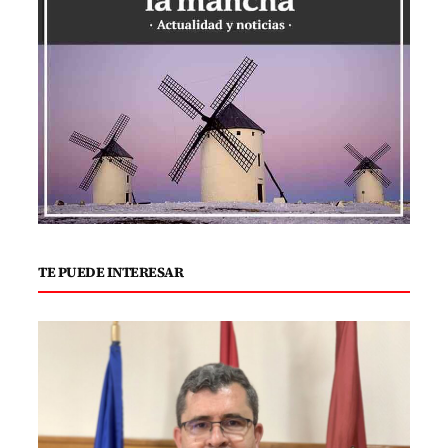
TE PUEDE INTERESAR