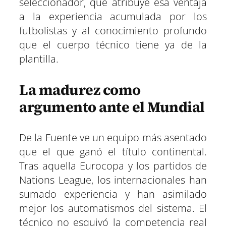
seleccionador, que atribuye esa ventaja
a la experiencia acumulada por los
futbolistas y al conocimiento profundo
que el cuerpo técnico tiene ya de la
plantilla.
La madurez como
argumento ante el Mundial
De la Fuente ve un equipo más asentado
que el que ganó el título continental.
Tras aquella Eurocopa y los partidos de
Nations League, los internacionales han
sumado experiencia y han asimilado
mejor los automatismos del sistema. El
técnico no esquivó la competencia real