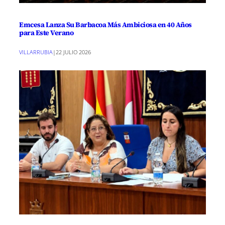
Emcesa Lanza Su Barbacoa Más Ambiciosa en 40 Años
para Este Verano
VILLARRUBIA
|
22 JULIO 2026