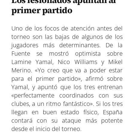
primer partido
Uno de los focos de atención antes del
torneo son las bajas de algunos de los
jugadores más determinantes. De la
Fuente se mostró optimista sobre
Lamine Yamal, Nico Williams y Mikel
Merino. «Yo creo que va a poder estar
para el primer partido», afirmó sobre
Yamal, y apuntó que los tres entrenan
«perfectamente coordinados con sus
clubes, a un ritmo fantástico». Si los tres
llegan en buen estado físico, España
contará con su ataque más potente
desde el inicio del torneo.