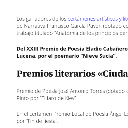
Los ganadores de los
certámenes artísticos y li
de Narrativa Francisco García Pavón (dotado con
trabajo titulado “Anatomía de los principios per
Del XXIII Premio de Poesía Eladio Cabañero
Lucena, por el poemario “Nieve Sucia”.
Premios literarios «Ciud
Premio de Poesía José Antonio Torres (dotado 
Pinto por “El faro de Kiev”
En el certamen Premio Local de Poesía Ángel 
por “Fin de fiesta”.