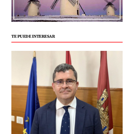
TE PUEDE INTERESAR