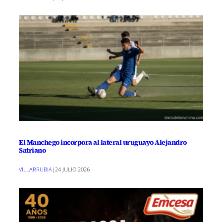
El Manchego incorpora al lateral uruguayo Alejandro
Satriano
VILLARRUBIA
|
24 JULIO 2026