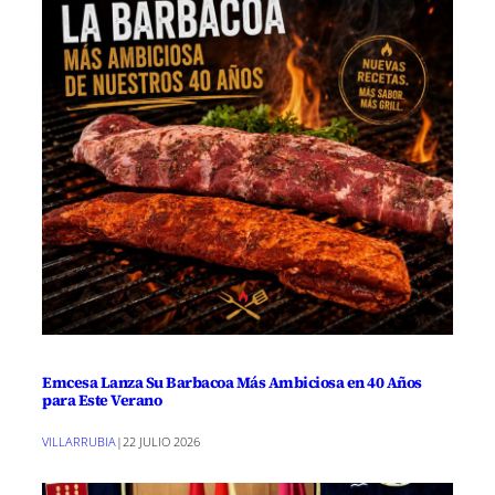
Emcesa Lanza Su Barbacoa Más Ambiciosa en 40 Años
para Este Verano
VILLARRUBIA
|
22 JULIO 2026