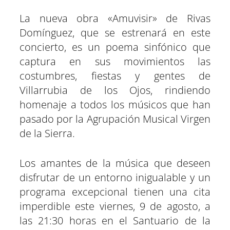
La nueva obra «Amuvisir» de Rivas
Domínguez, que se estrenará en este
concierto, es un poema sinfónico que
captura en sus movimientos las
costumbres, fiestas y gentes de
Villarrubia de los Ojos, rindiendo
homenaje a todos los músicos que han
pasado por la Agrupación Musical Virgen
de la Sierra.
Los amantes de la música que deseen
disfrutar de un entorno inigualable y un
programa excepcional tienen una cita
imperdible este viernes, 9 de agosto, a
las 21:30 horas en el Santuario de la