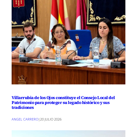
Villarrubia de los Ojos constituye el Consejo Local del
Patrimonio para proteger su legado histórico y sus
tradiciones
ANGEL CARRERO
|
20 JULIO 2026