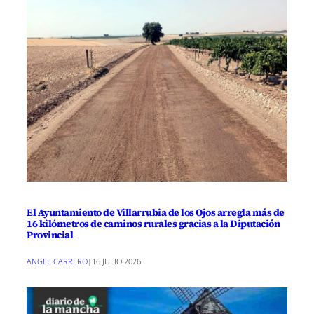
El Ayuntamiento de Villarrubia de los Ojos arregla más de
16 kilómetros de caminos rurales gracias a la Diputación
Provincial
ANGEL CARRERO
|
16 JULIO 2026