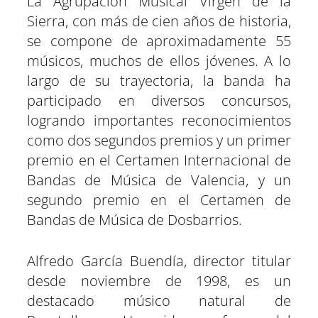
La Agrupación Musical Virgen de la
Sierra, con más de cien años de historia,
se compone de aproximadamente 55
músicos, muchos de ellos jóvenes. A lo
largo de su trayectoria, la banda ha
participado en diversos concursos,
logrando importantes reconocimientos
como dos segundos premios y un primer
premio en el Certamen Internacional de
Bandas de Música de Valencia, y un
segundo premio en el Certamen de
Bandas de Música de Dosbarrios.
Alfredo García Buendía, director titular
desde noviembre de 1998, es un
destacado músico natural de