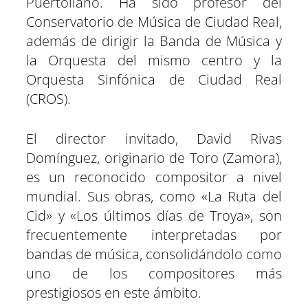
Puertollano. Ha sido profesor del
Conservatorio de Música de Ciudad Real,
además de dirigir la Banda de Música y
la Orquesta del mismo centro y la
Orquesta Sinfónica de Ciudad Real
(CROS).
El director invitado, David Rivas
Domínguez, originario de Toro (Zamora),
es un reconocido compositor a nivel
mundial. Sus obras, como «La Ruta del
Cid» y «Los últimos días de Troya», son
frecuentemente interpretadas por
bandas de música, consolidándolo como
uno de los compositores más
prestigiosos en este ámbito.