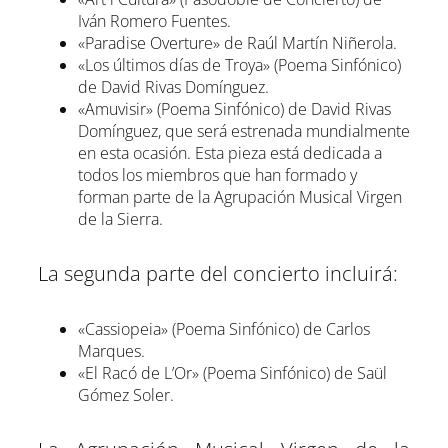
Iván Romero Fuentes.
«Paradise Overture» de Raúl Martín Niñerola.
«Los últimos días de Troya» (Poema Sinfónico)
de David Rivas Domínguez.
«Amuvisir» (Poema Sinfónico) de David Rivas
Domínguez, que será estrenada mundialmente
en esta ocasión. Esta pieza está dedicada a
todos los miembros que han formado y
forman parte de la Agrupación Musical Virgen
de la Sierra.
La segunda parte del concierto incluirá:
«Cassiopeia» (Poema Sinfónico) de Carlos
Marques.
«El Racó de L’Or» (Poema Sinfónico) de Saül
Gómez Soler.