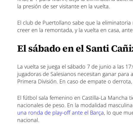
la presión de ser visitante en la vuelta.
El club de Puertollano sabe que la eliminatoria
creer en la remontada, y la vuelta en casa, ante
El sábado en el Santi Cañiz
La vuelta se juega el sábado 7 de junio a las 17
jugadoras de Salesianos necesitan ganar para av
Primera División. En caso de empate o derrota,
El fútbol sala femenino en Castilla-La Mancha 
nacionales de peso. En la modalidad masculina
una ronda de play-off ante el Barça
, lo que mue
nacional.