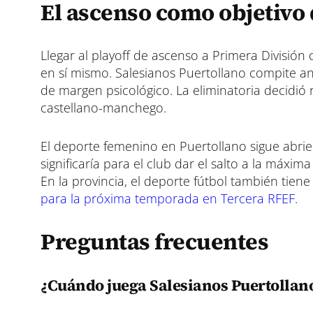
El ascenso como objetivo
Llegar al playoff de ascenso a Primera División
en sí mismo. Salesianos Puertollano compite ante
de margen psicológico. La eliminatoria decidió r
castellano-manchego.
El deporte femenino en Puertollano sigue abri
significaría para el club dar el salto a la máxi
En la provincia, el deporte fútbol también tiene
para la próxima temporada en Tercera RFEF
.
Preguntas frecuentes
¿Cuándo juega Salesianos Puertollano 