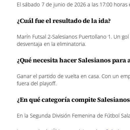
El sábado 7 de junio de 2026 a las 17:00 horas 
¿Cuál fue el resultado de la ida?
Marín Futsal 2-Salesianos Puertollano 1. Un gol
desventaja en la eliminatoria.
¿Qué necesita hacer Salesianos para 
Ganar el partido de vuelta en casa. Con un emp
fuera del playoff.
¿En qué categoría compite Salesianos
En la Segunda División Femenina de Fútbol Sala,