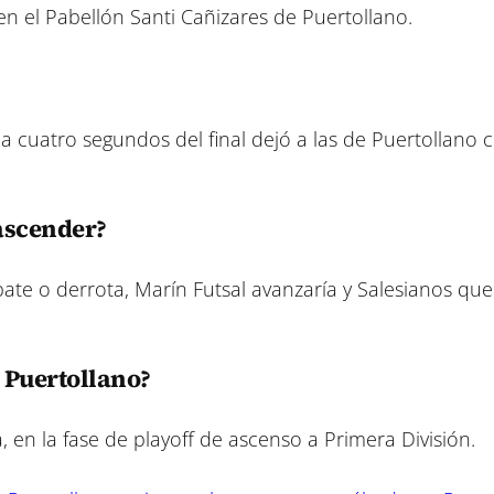
en el Pabellón Santi Cañizares de Puertollano.
 a cuatro segundos del final dejó a las de Puertollano 
ascender?
ate o derrota, Marín Futsal avanzaría y Salesianos que
 Puertollano?
 en la fase de playoff de ascenso a Primera División.