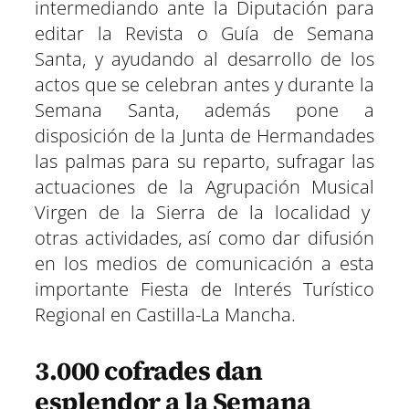
intermediando ante la Diputación para
editar la Revista o Guía de Semana
Santa, y ayudando al desarrollo de los
actos que se celebran antes y durante la
Semana Santa, además pone a
disposición de la Junta de Hermandades
las palmas para su reparto, sufragar las
actuaciones de la Agrupación Musical
Virgen de la Sierra de la localidad y
otras actividades, así como dar difusión
en los medios de comunicación a esta
importante Fiesta de Interés Turístico
Regional en Castilla-La Mancha.
3.000 cofrades dan
esplendor a la Semana