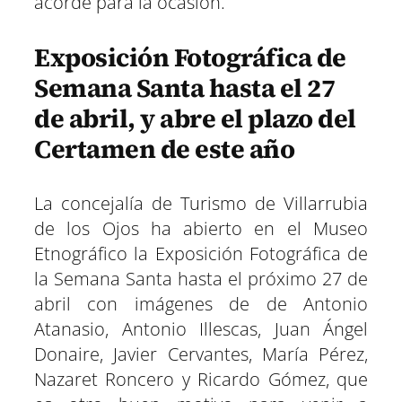
acorde para la ocasión.
Exposición Fotográfica de
Semana Santa hasta el 27
de abril, y abre el plazo del
Certamen de este año
La concejalía de Turismo de Villarrubia
de los Ojos ha abierto en el Museo
Etnográfico la Exposición Fotográfica de
la Semana Santa hasta el próximo 27 de
abril con imágenes de de Antonio
Atanasio, Antonio Illescas, Juan Ángel
Donaire, Javier Cervantes, María Pérez,
Nazaret Roncero y Ricardo Gómez, que