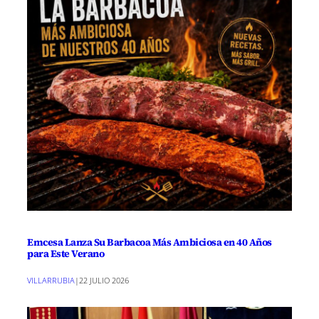
Emcesa Lanza Su Barbacoa Más Ambiciosa en 40 Años
para Este Verano
VILLARRUBIA
|
22 JULIO 2026