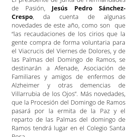
de Pasión,
Jesús Pedro Sánchez-
Crespo
, da cuenta de algunas
novedades de este año, como son que
“las recaudaciones de los cirios que la
gente compra de forma voluntaria para
el Viacrucis del Viernes de Dolores, y de
las Palmas del Domingo de Ramos, se
destinarán a Afenade, Asociación de
Familiares y amigos de enfermos de
Alzheimer y otras demencias de
Villarrubia de los Ojos”. Más novedades,
que la Procesión del Domingo de Ramos
pasará por la ermita de la Paz y el
reparto de las Palmas del domingo de
Ramos tendrá lugar en el Colegio Santa
Rosa.