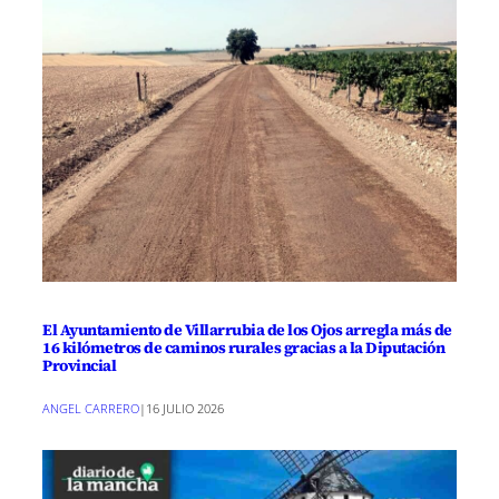
El Ayuntamiento de Villarrubia de los Ojos arregla más de
16 kilómetros de caminos rurales gracias a la Diputación
Provincial
ANGEL CARRERO
|
16 JULIO 2026