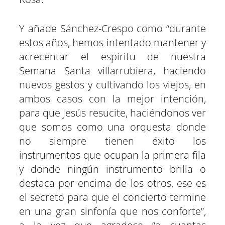
Y añade Sánchez-Crespo como “durante
estos años, hemos intentado mantener y
acrecentar el espíritu de nuestra
Semana Santa villarrubiera, haciendo
nuevos gestos y cultivando los viejos, en
ambos casos con la mejor intención,
para que Jesús resucite, haciéndonos ver
que somos como una orquesta donde
no siempre tienen éxito los
instrumentos que ocupan la primera fila
y donde ningún instrumento brilla o
destaca por encima de los otros, ese es
el secreto para que el concierto termine
en una gran sinfonía que nos conforte”,