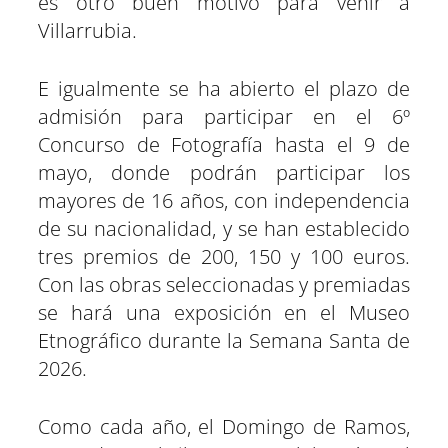
es otro buen motivo para venir a
Villarrubia.
E igualmente se ha abierto el plazo de
admisión para participar en el 6º
Concurso de Fotografía hasta el 9 de
mayo, donde podrán participar los
mayores de 16 años, con independencia
de su nacionalidad, y se han establecido
tres premios de 200, 150 y 100 euros.
Con las obras seleccionadas y premiadas
se hará una exposición en el Museo
Etnográfico durante la Semana Santa de
2026.
Como cada año, el Domingo de Ramos,