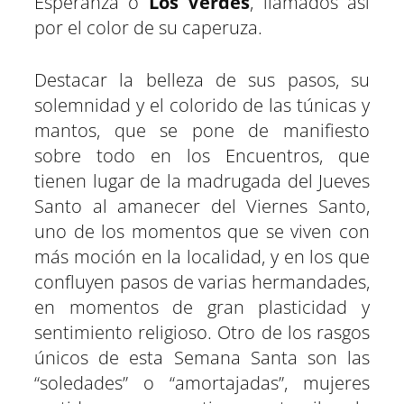
Esperanza o
Los Verdes
, llamados así
por el color de su caperuza.
Destacar la belleza de sus pasos, su
solemnidad y el colorido de las túnicas y
mantos, que se pone de manifiesto
sobre todo en los Encuentros, que
tienen lugar de la madrugada del Jueves
Santo al amanecer del Viernes Santo,
uno de los momentos que se viven con
más moción en la localidad, y en los que
confluyen pasos de varias hermandades,
en momentos de gran plasticidad y
sentimiento religioso. Otro de los rasgos
únicos de esta Semana Santa son las
“soledades” o “amortajadas”, mujeres