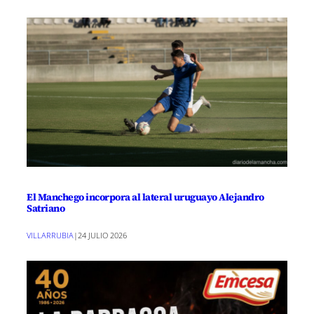
El Manchego incorpora al lateral uruguayo Alejandro
Satriano
VILLARRUBIA
|
24 JULIO 2026