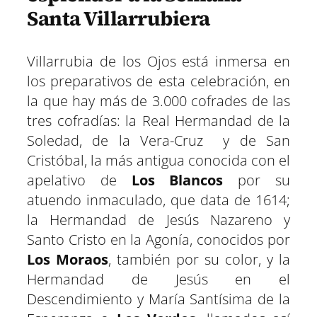
Santa Villarrubiera
Villarrubia de los Ojos está inmersa en
los preparativos de esta celebración, en
la que hay más de 3.000 cofrades de las
tres cofradías: la Real Hermandad de la
Soledad, de la Vera-Cruz y de San
Cristóbal, la más antigua conocida con el
apelativo de
Los Blancos
por su
atuendo inmaculado, que data de 1614;
la Hermandad de Jesús Nazareno y
Santo Cristo en la Agonía, conocidos por
Los Moraos
, también por su color, y la
Hermandad de Jesús en el
Descendimiento y María Santísima de la