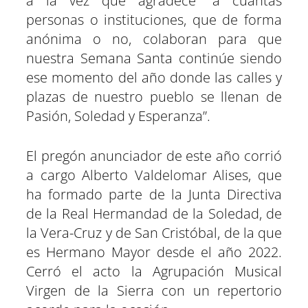
a la vez que agradece “a cuantas
personas o instituciones, que de forma
anónima o no, colaboran para que
nuestra Semana Santa continúe siendo
ese momento del año donde las calles y
plazas de nuestro pueblo se llenan de
Pasión, Soledad y Esperanza”.
El pregón anunciador de este año corrió
a cargo Alberto Valdelomar Alises, que
ha formado parte de la Junta Directiva
de la Real Hermandad de la Soledad, de
la Vera-Cruz y de San Cristóbal, de la que
es Hermano Mayor desde el año 2022.
Cerró el acto la Agrupación Musical
Virgen de la Sierra con un repertorio