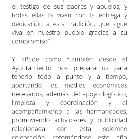
el testigo de sus padres y abuelos; y
todas ellas la viven con la entrega y
dedicación a esta tradición, que sigue
viva en nuestro pueblo gracias a su
compromiso”.
Y añade como “también desde el
Ayuntamiento nos preparamos para
tenerlo todo a punto y a tiempo,
aportando los medios económicos
necesarios, además del apoyo logístico,
limpieza y coordinación y el
acompañamiento a las hermandades,
promoviendo actividades y publicidad
relacionada con esta solemne
celebración, retomándose este año