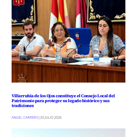
Villarrubia de los Ojos constituye el Consejo Local del
Patrimonio para proteger su legado histórico y sus
tradiciones
ANGEL CARRERO
|
20 JULIO 2026