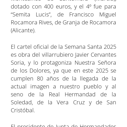
dotado con 400 euros, y el 4º fue para
“Semita Lucis”, de Francisco Miguel
Rocamora Rives, de Granja de Rocamora
(Alicante).
El cartel oficial de la Semana Santa 2025
es obra del villarrubiero Javier Cervantes
Soria, y lo protagoniza Nuestra Señora
de los Dolores, ya que en este 2025 se
cumplen 80 años de la llegada de la
actual imagen a nuestro pueblo y al
seno de la Real Hermandad de la
Soledad, de la Vera Cruz y de San
Cristóbal.
El presidente de Junta de Hermandades