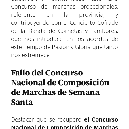
Concurso de marchas procesionales,
referente en la provincia, y
contribuyendo con el Concierto Cofrade
de la Banda de Cornetas y Tambores,
que nos introduce en los acordes de
este tiempo de Pasión y Gloria que tanto
nos estremece”.
Fallo del Concurso
Nacional de Composición
de Marchas de Semana
Santa
Destacar que se recuperó
el Concurso
Nacional de Composición de Marchas